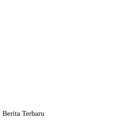
Berita Terbaru