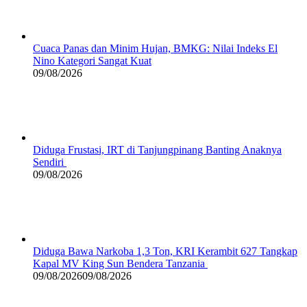
Cuaca Panas dan Minim Hujan, BMKG: Nilai Indeks El
Nino Kategori Sangat Kuat
09/08/2026
Diduga Frustasi, IRT di Tanjungpinang Banting Anaknya
Sendiri
09/08/2026
Diduga Bawa Narkoba 1,3 Ton, KRI Kerambit 627 Tangkap
Kapal MV King Sun Bendera Tanzania
09/08/2026
09/08/2026