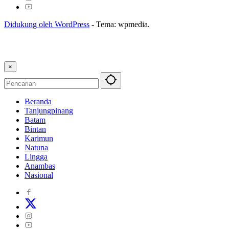
Didukung oleh WordPress
-
Tema: wpmedia.
×
Beranda
Tanjungpinang
Batam
Bintan
Karimun
Natuna
Lingga
Anambas
Nasional