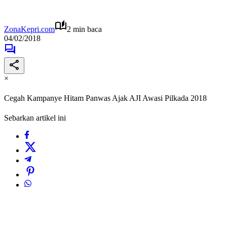
ZonaKepri.com
2 min baca
04/02/2018
×
Cegah Kampanye Hitam Panwas Ajak AJI Awasi Pilkada 2018
Sebarkan artikel ini