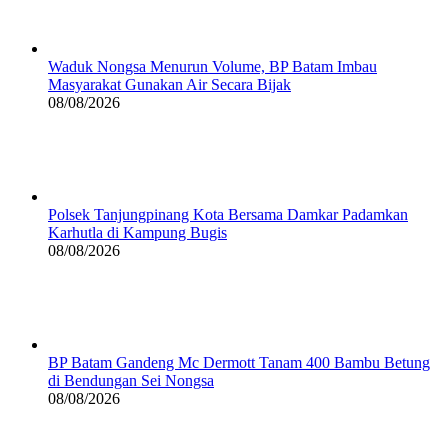
Waduk Nongsa Menurun Volume, BP Batam Imbau
Masyarakat Gunakan Air Secara Bijak
08/08/2026
Polsek Tanjungpinang Kota Bersama Damkar Padamkan
Karhutla di Kampung Bugis
08/08/2026
BP Batam Gandeng Mc Dermott Tanam 400 Bambu Betung
di Bendungan Sei Nongsa
08/08/2026