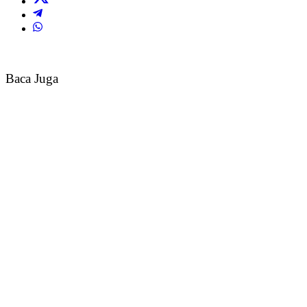
Baca Juga