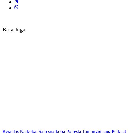
Baca Juga
Berantas Narkoba, Satresnarkoba Polresta Tanjungpinang Perkuat