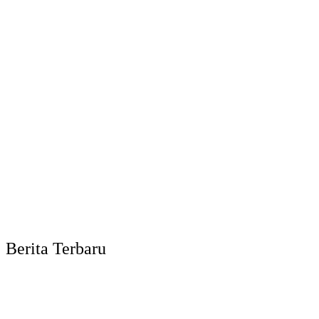
Berita Terbaru