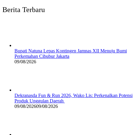
Berita Terbaru
Bupati Natuna Lepas Kontingen Jamnas XII Menuju Bumi
Perkemahan Cibubur Jakarta
09/08/2026
Dekranasda Fun & Run 2026, Wako Lis: Perkenalkan Potensi
Produk Unggulan Daerah
09/08/2026
09/08/2026