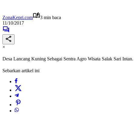
ZonaKepri.com
3 min baca
11/10/2017
×
Desa Lancang Kuning Sebagai Sentra Agro Wisata Salak Sari Intan.
Sebarkan artikel ini