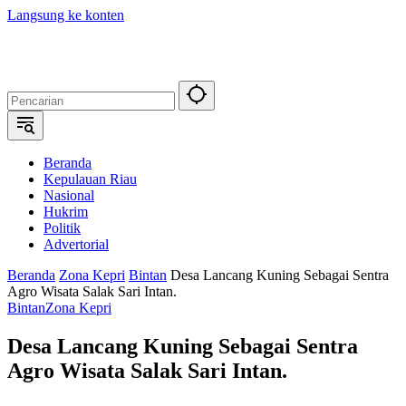
Langsung ke konten
Beranda
Kepulauan Riau
Nasional
Hukrim
Politik
Advertorial
Beranda
Zona Kepri
Bintan
Desa Lancang Kuning Sebagai Sentra
Agro Wisata Salak Sari Intan.
Bintan
Zona Kepri
Desa Lancang Kuning Sebagai Sentra
Agro Wisata Salak Sari Intan.