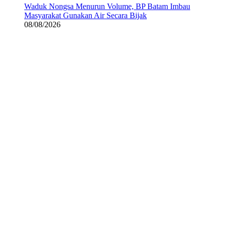
Waduk Nongsa Menurun Volume, BP Batam Imbau
Masyarakat Gunakan Air Secara Bijak
08/08/2026