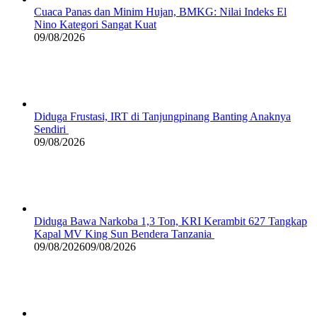
Cuaca Panas dan Minim Hujan, BMKG: Nilai Indeks El
Nino Kategori Sangat Kuat
09/08/2026
Diduga Frustasi, IRT di Tanjungpinang Banting Anaknya
Sendiri
09/08/2026
Diduga Bawa Narkoba 1,3 Ton, KRI Kerambit 627 Tangkap
Kapal MV King Sun Bendera Tanzania
09/08/2026
09/08/2026