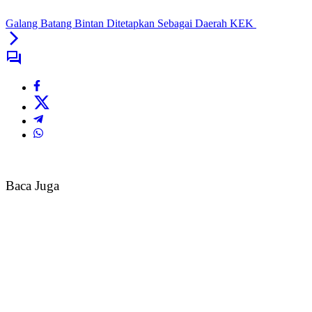
Galang Batang Bintan Ditetapkan Sebagai Daerah KEK
Baca Juga