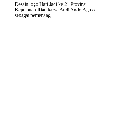
Desain logo Hari Jadi ke-21 Provinsi
Kepulauan Riau karya Andi Andri Agassi
sebagai pemenang