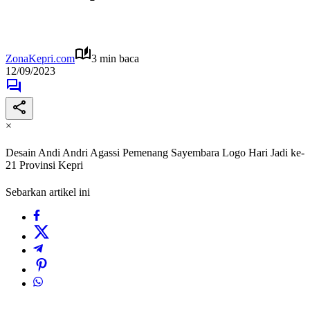
ZonaKepri.com
3 min baca
12/09/2023
×
Desain Andi Andri Agassi Pemenang Sayembara Logo Hari Jadi ke-
21 Provinsi Kepri
Sebarkan artikel ini