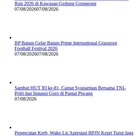
Run 2026 di Kawasan Gedung Gonggong
07/08/2026
07/08/2026
BP Batam Gelar Batam Prime International Grassroot
Football Festival 2026
07/08/2026
07/08/2026
Sambut HUT RI ke-81, Camat Syuparman Bersama TNI-
Polri dan Instansi Goro di Pantai Piwang
07/08/2026
Pengecatan Kreb, Wako Lis Apresiasi BPJN Kepri Turut Jaga