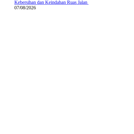
Kebersihan dan Keindahan Ruas Jalan
07/08/2026