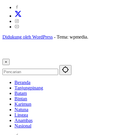
Didukung oleh WordPress
-
Tema: wpmedia.
×
Beranda
Tanjungpinang
Batam
Bintan
Karimun
Natuna
Lingga
Anambas
Nasional