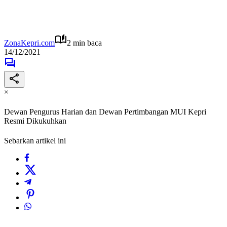
ZonaKepri.com
2 min baca
14/12/2021
×
Dewan Pengurus Harian dan Dewan Pertimbangan MUI Kepri
Resmi Dikukuhkan
Sebarkan artikel ini