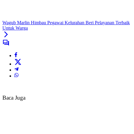
Wagub Marlin Himbau Pegawai Kelurahan Beri Pelayanan Terbaik
Untuk Warga
Baca Juga