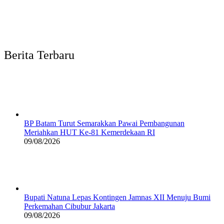
Berita Terbaru
BP Batam Turut Semarakkan Pawai Pembangunan
Meriahkan HUT Ke-81 Kemerdekaan RI
09/08/2026
Bupati Natuna Lepas Kontingen Jamnas XII Menuju Bumi
Perkemahan Cibubur Jakarta
09/08/2026