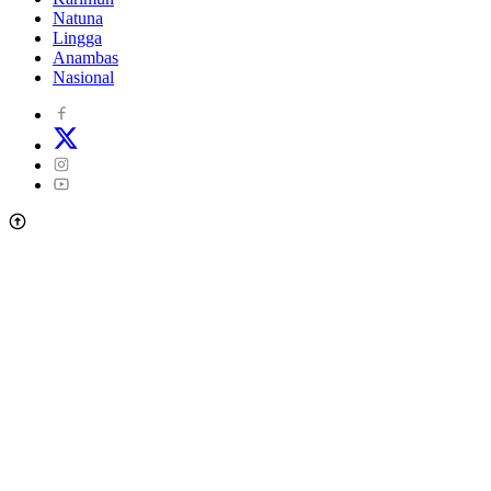
Natuna
Lingga
Anambas
Nasional