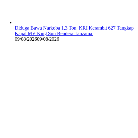
Diduga Bawa Narkoba 1,3 Ton, KRI Kerambit 627 Tangkap
Kapal MV King Sun Bendera Tanzania
09/08/2026
09/08/2026