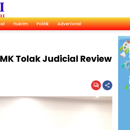
al
Hukrim
Politik
Advertorial
MK Tolak Judicial Review