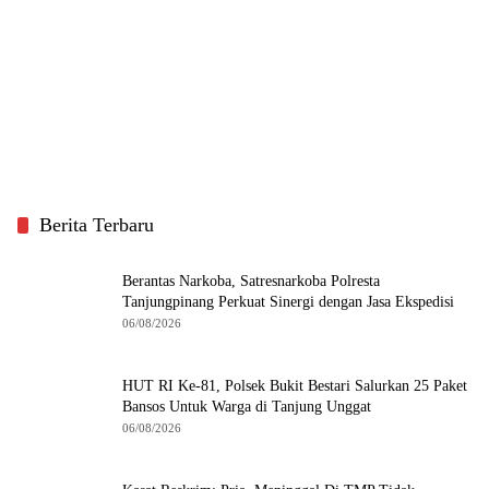
Berita Terbaru
Berantas Narkoba, Satresnarkoba Polresta
Tanjungpinang Perkuat Sinergi dengan Jasa Ekspedisi
06/08/2026
HUT RI Ke-81, Polsek Bukit Bestari Salurkan 25 Paket
Bansos Untuk Warga di Tanjung Unggat
06/08/2026