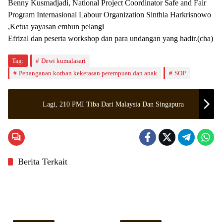
Benny Kusmadjadi, National Project Coordinator Safe and Fair
Program Internasional Labour Organization Sinthia Harkrisnowo
,Ketua yayasan embun pelangi
Efrizal dan peserta workshop dan para undangan yang hadir.(cha)
Tag:
Dewi kumalasari
Penanganan korban kekerasan perempuan dan anak
SOP
Lagi, 210 PMI Tiba Dari Malaysia Dan Singapura
Berita Terkait