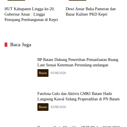
HUT Kabupaten Lingga ke-20,
Dewi Ansar Buka Pameran dan
Gubernur Ansar : Lingga
Bazar Kuliner PKD Kepri
Penopang Pembangunan di Kepri
Baca Juga
BP Batam Dukung Penertiban Pemanfaatan Ruang
Laut Sesuai Ketentuan Perundang-undangan
Batam
05/08/2026
Fatolosa Gulo dan Aktivis GMKI Batam Hadir
Langsung Kawal Sidang Praperadilan di PN Batam
Batam
03/08/2026