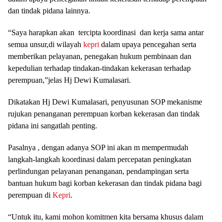
dan tindak pidana lainnya.
“Saya harapkan akan tercipta koordinasi dan kerja sama antar
semua unsur,di wilayah
kepri
dalam upaya pencegahan serta
memberikan pelayanan, penegakan hukum pembinaan dan
kepedulian terhadap tindakan-tindakan kekerasan terhadap
perempuan,”jelas Hj Dewi Kumalasari.
Dikatakan Hj Dewi Kumalasari, penyusunan SOP mekanisme
rujukan penanganan perempuan korban kekerasan dan tindak
pidana ini sangatlah penting.
Pasalnya , dengan adanya SOP ini akan m mempermudah
langkah-langkah koordinasi dalam percepatan peningkatan
perlindungan pelayanan penanganan, pendampingan serta
bantuan hukum bagi korban kekerasan dan tindak pidana bagi
perempuan di
Kepri
.
“Untuk itu, kami mohon komitmen kita bersama khusus dalam