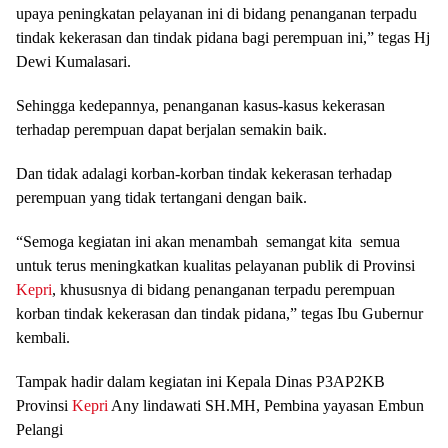
upaya peningkatan pelayanan ini di bidang penanganan terpadu
tindak kekerasan dan tindak pidana bagi perempuan ini,” tegas Hj
Dewi Kumalasari.
Sehingga kedepannya, penanganan kasus-kasus kekerasan
terhadap perempuan dapat berjalan semakin baik.
Dan tidak adalagi korban-korban tindak kekerasan terhadap
perempuan yang tidak tertangani dengan baik.
“Semoga kegiatan ini akan menambah semangat kita semua
untuk terus meningkatkan kualitas pelayanan publik di Provinsi
Kepri
, khususnya di bidang penanganan terpadu perempuan
korban tindak kekerasan dan tindak pidana,” tegas Ibu Gubernur
kembali.
Tampak hadir dalam kegiatan ini Kepala Dinas P3AP2KB
Provinsi
Kepri
Any lindawati SH.MH, Pembina yayasan Embun
Pelangi