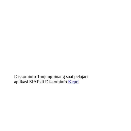
Diskominfo Tanjungpinang saat pelajari
aplikasi SIAP di Diskominfo
Kepri