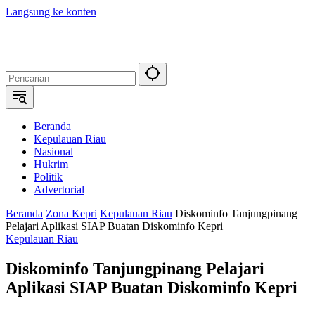
Langsung ke konten
Beranda
Kepulauan Riau
Nasional
Hukrim
Politik
Advertorial
Beranda
Zona Kepri
Kepulauan Riau
Diskominfo Tanjungpinang
Pelajari Aplikasi SIAP Buatan Diskominfo Kepri
Kepulauan Riau
Diskominfo Tanjungpinang Pelajari
Aplikasi SIAP Buatan Diskominfo Kepri