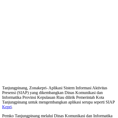
Tanjungpinang, Zonakepri- Aplikasi Sistem Informasi Aktivitas
Presensi (SIAP) yang dikembangkan Dinas Komunikasi dan
Informatika Provinsi Kepulauan Riau dilirik Pemerintah Kota
Tanjungpinang untuk mengembangkan aplikasi serupa seperti SIAP
Kepri
.
Pemko Tanjungpinang melalui Dinas Komunikasi dan Informatika