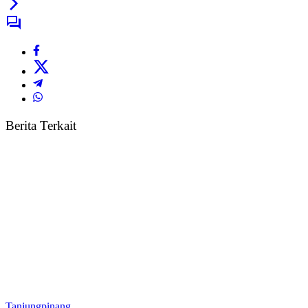
Berita Terkait
Tanjungpinang