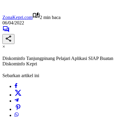
ZonaKepri.com
2 min baca
06/04/2022
×
Diskominfo Tanjungpinang Pelajari Aplikasi SIAP Buatan
Diskominfo Kepri
Sebarkan artikel ini