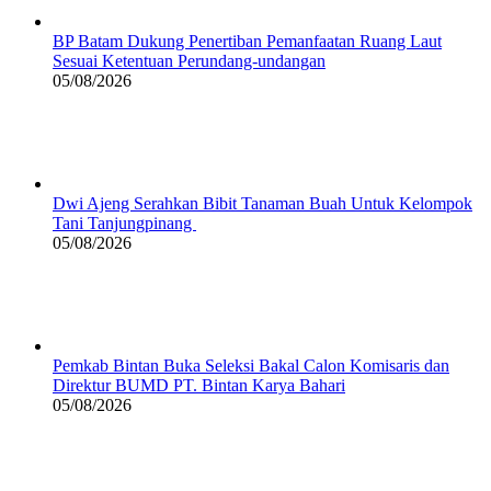
BP Batam Dukung Penertiban Pemanfaatan Ruang Laut
Sesuai Ketentuan Perundang-undangan
05/08/2026
Dwi Ajeng Serahkan Bibit Tanaman Buah Untuk Kelompok
Tani Tanjungpinang
05/08/2026
Pemkab Bintan Buka Seleksi Bakal Calon Komisaris dan
Direktur BUMD PT. Bintan Karya Bahari
05/08/2026