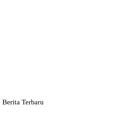
Berita Terbaru