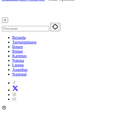
×
Beranda
Tanjungpinang
Batam
Bintan
Karimun
Natuna
Lingga
Anambas
Nasional