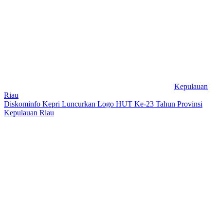
Kepulauan
Riau
Diskominfo Kepri Luncurkan Logo HUT Ke-23 Tahun Provinsi
Kepulauan Riau