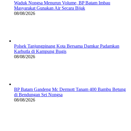
Waduk Nongsa Menurun Volume, BP Batam Imbau
Masyarakat Gunakan Air Secara Bijak
08/08/2026
Polsek Tanjungpinang Kota Bersama Damkar Padamkan
Karhutla di Kampung Bugis
08/08/2026
BP Batam Gandeng Mc Dermott Tanam 400 Bambu Betung
di Bendungan Sei Nongsa
08/08/2026