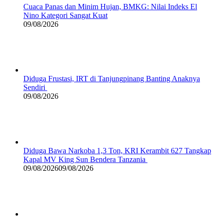
Cuaca Panas dan Minim Hujan, BMKG: Nilai Indeks El
Nino Kategori Sangat Kuat
09/08/2026
Diduga Frustasi, IRT di Tanjungpinang Banting Anaknya
Sendiri
09/08/2026
Diduga Bawa Narkoba 1,3 Ton, KRI Kerambit 627 Tangkap
Kapal MV King Sun Bendera Tanzania
09/08/2026
09/08/2026