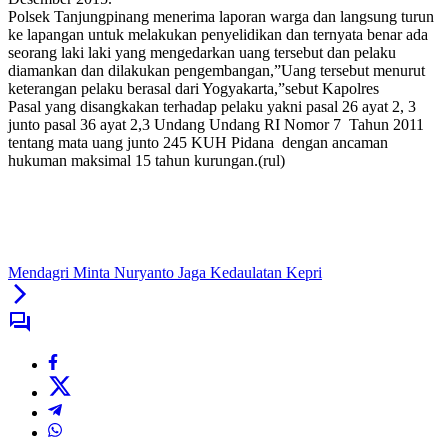
Polsek Tanjungpinang menerima laporan warga dan langsung turun
ke lapangan untuk melakukan penyelidikan dan ternyata benar ada
seorang laki laki yang mengedarkan uang tersebut dan pelaku
diamankan dan dilakukan pengembangan,”Uang tersebut menurut
keterangan pelaku berasal dari Yogyakarta,”sebut Kapolres
Pasal yang disangkakan terhadap pelaku yakni pasal 26 ayat 2, 3
junto pasal 36 ayat 2,3 Undang Undang RI Nomor 7 Tahun 2011
tentang mata uang junto 245 KUH Pidana dengan ancaman
hukuman maksimal 15 tahun kurungan.(rul)
Mendagri Minta Nuryanto Jaga Kedaulatan Kepri