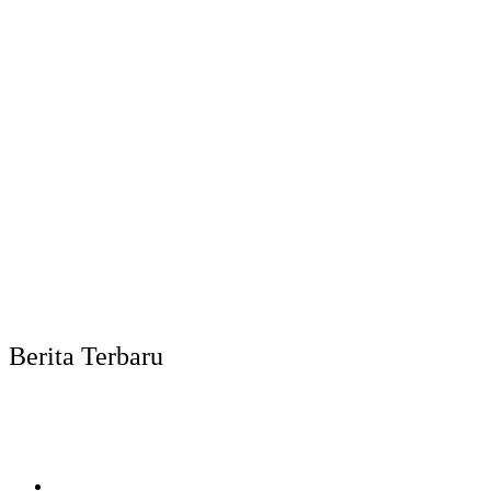
Berita Terbaru