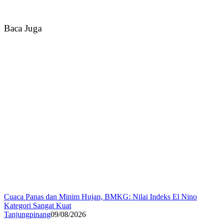
Baca Juga
Cuaca Panas dan Minim Hujan, BMKG: Nilai Indeks El Nino
Kategori Sangat Kuat
Tanjungpinang
09/08/2026