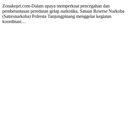
Zonakepri.com-Dalam upaya memperkuat pencegahan dan
pemberantasan peredaran gelap narkotika, Satuan Reserse Narkoba
(Satresnarkoba) Polresta Tanjungpinang menggelar kegiatan
koordinasi…