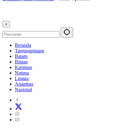
×
Beranda
Tanjungpinang
Batam
Bintan
Karimun
Natuna
Lingga
Anambas
Nasional