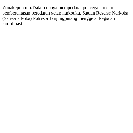
Zonakepri.com-Dalam upaya memperkuat pencegahan dan
pemberantasan peredaran gelap narkotika, Satuan Reserse Narkoba
(Satresnarkoba) Polresta Tanjungpinang menggelar kegiatan
koordinasi…