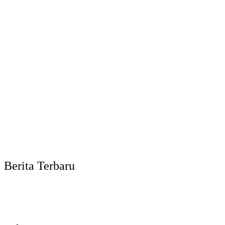
Berita Terbaru