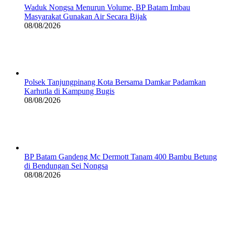
Waduk Nongsa Menurun Volume, BP Batam Imbau
Masyarakat Gunakan Air Secara Bijak
08/08/2026
Polsek Tanjungpinang Kota Bersama Damkar Padamkan
Karhutla di Kampung Bugis
08/08/2026
BP Batam Gandeng Mc Dermott Tanam 400 Bambu Betung
di Bendungan Sei Nongsa
08/08/2026