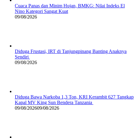
Cuaca Panas dan Minim Hujan, BMKG: Nilai Indeks El
Nino Kategori Sangat Kuat
09/08/2026
Diduga Frustasi, IRT di Tanjungpinang Banting Anaknya
Sendiri
09/08/2026
Diduga Bawa Narkoba 1,3 Ton, KRI Kerambit 627 Tangkap
Kapal MV King Sun Bendera Tanzania
09/08/2026
09/08/2026