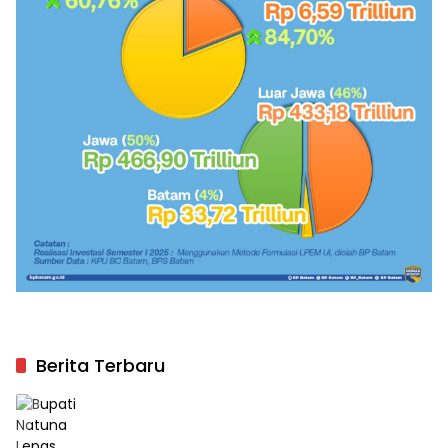
Berita Terbaru