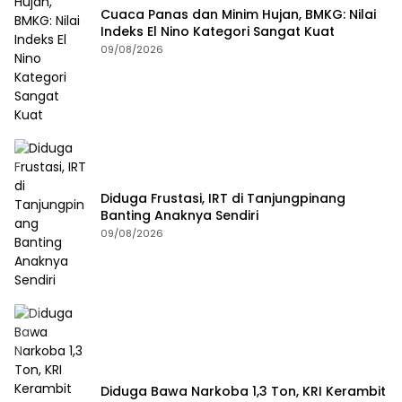
Cuaca Panas dan Minim Hujan, BMKG: Nilai
Indeks El Nino Kategori Sangat Kuat
09/08/2026
Diduga Frustasi, IRT di Tanjungpinang
Banting Anaknya Sendiri
09/08/2026
Diduga Bawa Narkoba 1,3 Ton, KRI Kerambit