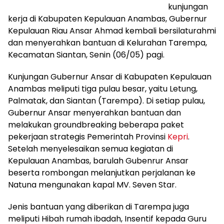
kunjungan
kerja di Kabupaten Kepulauan Anambas, Gubernur
Kepulauan Riau Ansar Ahmad kembali bersilaturahmi
dan menyerahkan bantuan di Kelurahan Tarempa,
Kecamatan Siantan, Senin (06/05) pagi.
Kunjungan Gubernur Ansar di Kabupaten Kepulauan
Anambas meliputi tiga pulau besar, yaitu Letung,
Palmatak, dan Siantan (Tarempa). Di setiap pulau,
Gubernur Ansar menyerahkan bantuan dan
melakukan groundbreaking beberapa paket
pekerjaan strategis Pemerintah Provinsi
Kepri
.
Setelah menyelesaikan semua kegiatan di
Kepulauan Anambas, barulah Gubenrur Ansar
beserta rombongan melanjutkan perjalanan ke
Natuna mengunakan kapal MV. Seven Star.
Jenis bantuan yang diberikan di Tarempa juga
meliputi Hibah rumah ibadah, Insentif kepada Guru