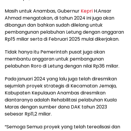
Masih untuk Anambas, Gubernur
Kepri
H.Ansar
Ahmad mengatakan, di tahun 2024 ini juga akan
dibangun dan bahkan sudah dilelang untuk
pembangunan pelabuhan Letung dengan anggaran
Rp15 miliar serta di Februari 2025 mulai dikerjakan.
Tidak hanya itu Pemerintah pusat juga akan
membantu anggaran untuk pembangunan
pelabuhan Roro di Letung dengan nilai Rp36 miliar.
Pada januari 2024 yang lalu juga telah diresmikan
sejumlah proyek strategis di Kecamatan Jemaja,
Kabupaten Kepulauan Anambas diresmikan
diantaranya adalah Rehabilitasi pelabuhan Kuala
Maras dengan sumber dana DAK tahun 2023
sebesar Rp11,2 miliar.
“Semoga Semua proyek yang telah terealisasi dan