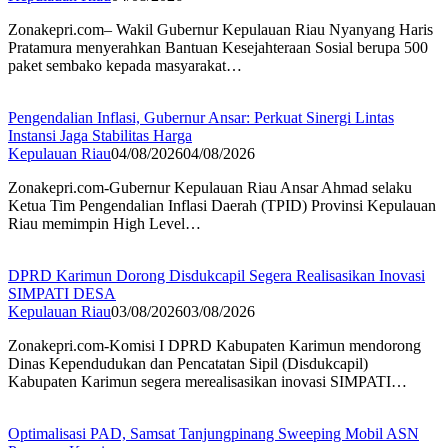
Zonakepri.com– Wakil Gubernur Kepulauan Riau Nyanyang Haris
Pratamura menyerahkan Bantuan Kesejahteraan Sosial berupa 500
paket sembako kepada masyarakat…
Pengendalian Inflasi, Gubernur Ansar: Perkuat Sinergi Lintas
Instansi Jaga Stabilitas Harga
Kepulauan Riau
04/08/2026
04/08/2026
Zonakepri.com-Gubernur Kepulauan Riau Ansar Ahmad selaku
Ketua Tim Pengendalian Inflasi Daerah (TPID) Provinsi Kepulauan
Riau memimpin High Level…
DPRD Karimun Dorong Disdukcapil Segera Realisasikan Inovasi
SIMPATI DESA
Kepulauan Riau
03/08/2026
03/08/2026
Zonakepri.com-Komisi I DPRD Kabupaten Karimun mendorong
Dinas Kependudukan dan Pencatatan Sipil (Disdukcapil)
Kabupaten Karimun segera merealisasikan inovasi SIMPATI…
Optimalisasi PAD, Samsat Tanjungpinang Sweeping Mobil ASN