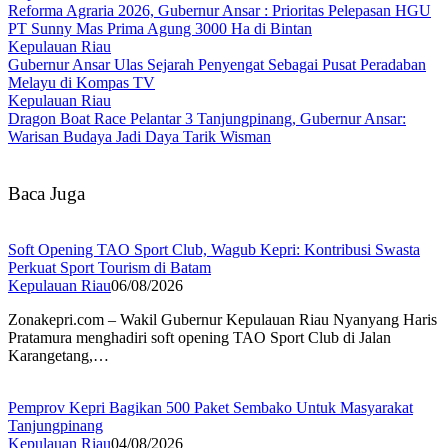
Reforma Agraria 2026, Gubernur Ansar : Prioritas Pelepasan HGU
PT Sunny Mas Prima Agung 3000 Ha di Bintan
Kepulauan Riau
Gubernur Ansar Ulas Sejarah Penyengat Sebagai Pusat Peradaban
Melayu di Kompas TV
Kepulauan Riau
Dragon Boat Race Pelantar 3 Tanjungpinang, Gubernur Ansar:
Warisan Budaya Jadi Daya Tarik Wisman
Baca Juga
Soft Opening TAO Sport Club, Wagub Kepri: Kontribusi Swasta
Perkuat Sport Tourism di Batam
Kepulauan Riau
06/08/2026
Zonakepri.com – Wakil Gubernur Kepulauan Riau Nyanyang Haris
Pratamura menghadiri soft opening TAO Sport Club di Jalan
Karangetang,…
Pemprov Kepri Bagikan 500 Paket Sembako Untuk Masyarakat
Tanjungpinang
Kepulauan Riau
04/08/2026