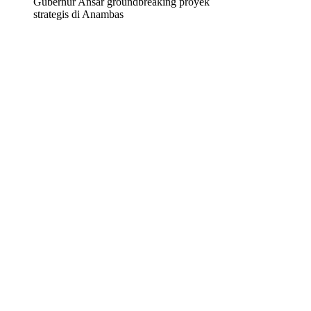
Gubernur Ansar groundbreaking proyek
strategis di Anambas