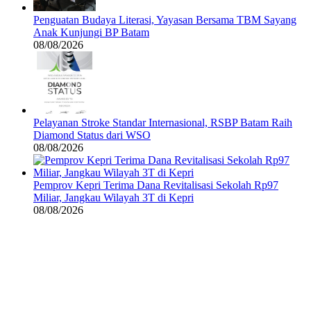
Penguatan Budaya Literasi, Yayasan Bersama TBM Sayang
Anak Kunjungi BP Batam
08/08/2026
Pelayanan Stroke Standar Internasional, RSBP Batam Raih
Diamond Status dari WSO
08/08/2026
Pemprov Kepri Terima Dana Revitalisasi Sekolah Rp97
Miliar, Jangkau Wilayah 3T di Kepri
08/08/2026