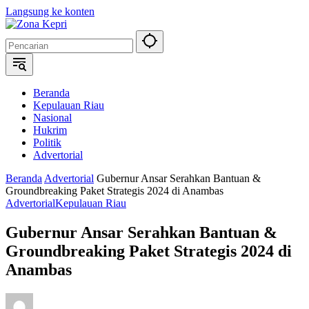
Langsung ke konten
Beranda
Kepulauan Riau
Nasional
Hukrim
Politik
Advertorial
Beranda
Advertorial
Gubernur Ansar Serahkan Bantuan &
Groundbreaking Paket Strategis 2024 di Anambas
Advertorial
Kepulauan Riau
Gubernur Ansar Serahkan Bantuan &
Groundbreaking Paket Strategis 2024 di
Anambas