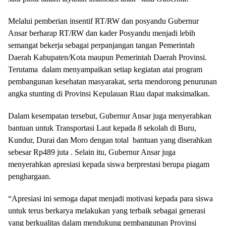
Melalui pemberian insentif RT/RW dan posyandu Gubernur
Ansar berharap RT/RW dan kader Posyandu menjadi lebih
semangat bekerja sebagai perpanjangan tangan Pemerintah
Daerah Kabupaten/Kota maupun Pemerintah Daerah Provinsi.
Terutama dalam menyampaikan setiap kegiatan atai program
pembangunan kesehatan masyarakat, serta mendorong penurunan
angka stunting di Provinsi Kepulauan Riau dapat maksimalkan.
Dalam kesempatan tersebut, Gubernur Ansar juga menyerahkan
bantuan untuk Transportasi Laut kepada 8 sekolah di Buru,
Kundur, Durai dan Moro dengan total bantuan yang diserahkan
sebesar Rp489 juta . Selain itu, Gubernur Ansar juga
menyerahkan apresiasi kepada siswa berprestasi berupa piagam
penghargaan.
“Apresiasi ini semoga dapat menjadi motivasi kepada para siswa
untuk terus berkarya melakukan yang terbaik sebagai generasi
yang berkualitas dalam mendukung pembangunan Provinsi