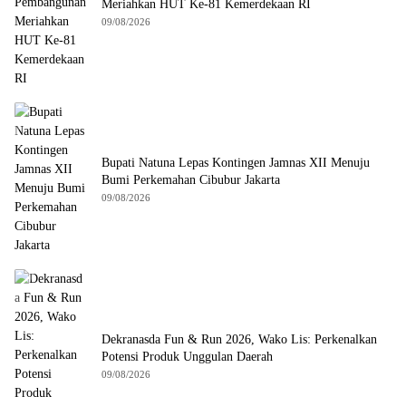
Meriahkan HUT Ke-81 Kemerdekaan RI
09/08/2026
Bupati Natuna Lepas Kontingen Jamnas XII Menuju
Bumi Perkemahan Cibubur Jakarta
09/08/2026
Dekranasda Fun & Run 2026, Wako Lis: Perkenalkan
Potensi Produk Unggulan Daerah
09/08/2026