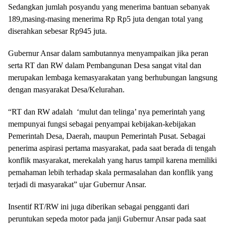
Sedangkan jumlah posyandu yang menerima bantuan sebanyak
189,masing-masing menerima Rp Rp5 juta dengan total yang
diserahkan sebesar Rp945 juta.
Gubernur Ansar dalam sambutannya menyampaikan jika peran
serta RT dan RW dalam Pembangunan Desa sangat vital dan
merupakan lembaga kemasyarakatan yang berhubungan langsung
dengan masyarakat Desa/Kelurahan.
“RT dan RW adalah ‘mulut dan telinga’ nya pemerintah yang
mempunyai fungsi sebagai penyampai kebijakan-kebijakan
Pemerintah Desa, Daerah, maupun Pemerintah Pusat. Sebagai
penerima aspirasi pertama masyarakat, pada saat berada di tengah
konflik masyarakat, merekalah yang harus tampil karena memiliki
pemahaman lebih terhadap skala permasalahan dan konflik yang
terjadi di masyarakat” ujar Gubernur Ansar.
Insentif RT/RW ini juga diberikan sebagai pengganti dari
peruntukan sepeda motor pada janji Gubernur Ansar pada saat