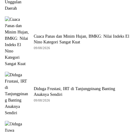
Cuaca Panas dan Minim Hujan, BMKG: Nilai Indeks El
Nino Kategori Sangat Kuat
09/08/2026
Diduga Frustasi, IRT di Tanjungpinang Banting
Anaknya Sendiri
09/08/2026