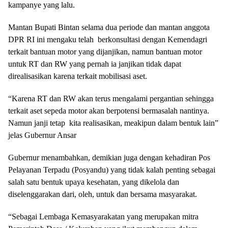
kampanye yang lalu.
Mantan Bupati Bintan selama dua periode dan mantan anggota
DPR RI ini mengaku telah berkonsultasi dengan Kemendagri
terkait bantuan motor yang dijanjikan, namun bantuan motor
untuk RT dan RW yang pernah ia janjikan tidak dapat
direalisasikan karena terkait mobilisasi aset.
“Karena RT dan RW akan terus mengalami pergantian sehingga
terkait aset sepeda motor akan berpotensi bermasalah nantinya.
Namun janji tetap kita realisasikan, meakipun dalam bentuk lain”
jelas Gubernur Ansar
Gubernur menambahkan, demikian juga dengan kehadiran Pos
Pelayanan Terpadu (Posyandu) yang tidak kalah penting sebagai
salah satu bentuk upaya kesehatan, yang dikelola dan
diselenggarakan dari, oleh, untuk dan bersama masyarakat.
“Sebagai Lembaga Kemasyarakatan yang merupakan mitra