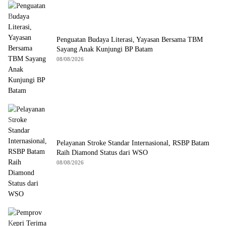
Penguatan Budaya Literasi, Yayasan Bersama TBM
Sayang Anak Kunjungi BP Batam
08/08/2026
Pelayanan Stroke Standar Internasional, RSBP Batam
Raih Diamond Status dari WSO
08/08/2026