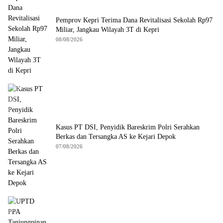
Pemprov Kepri Terima Dana Revitalisasi Sekolah Rp97
Miliar, Jangkau Wilayah 3T di Kepri
08/08/2026
Kasus PT DSI, Penyidik Bareskrim Polri Serahkan
Berkas dan Tersangka AS ke Kejari Depok
07/08/2026