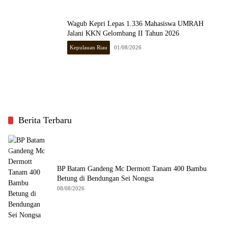
Wagub Kepri Lepas 1.336 Mahasiswa UMRAH
Jalani KKN Gelombang II Tahun 2026
Kepulauan Riau
01/08/2026
Berita Terbaru
BP Batam Gandeng Mc Dermott Tanam 400 Bambu
Betung di Bendungan Sei Nongsa
08/08/2026