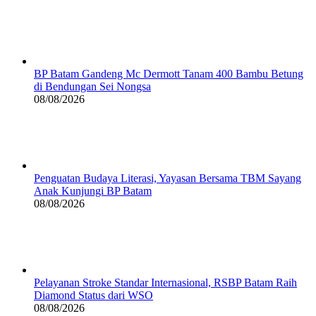
BP Batam Gandeng Mc Dermott Tanam 400 Bambu Betung
di Bendungan Sei Nongsa
08/08/2026
Penguatan Budaya Literasi, Yayasan Bersama TBM Sayang
Anak Kunjungi BP Batam
08/08/2026
Pelayanan Stroke Standar Internasional, RSBP Batam Raih
Diamond Status dari WSO
08/08/2026