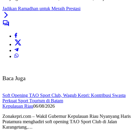
Jadikan Ramadhan untuk Meraih Prestasi
Baca Juga
Soft Opening TAO Sport Club, Wagub Kepri: Kontribusi Swasta
Perkuat Sport Tourism di Batam
Kepulauan Riau
06/08/2026
Zonakepri.com – Wakil Gubernur Kepulauan Riau Nyanyang Haris
Pratamura menghadiri soft opening TAO Sport Club di Jalan
Karangetang,…