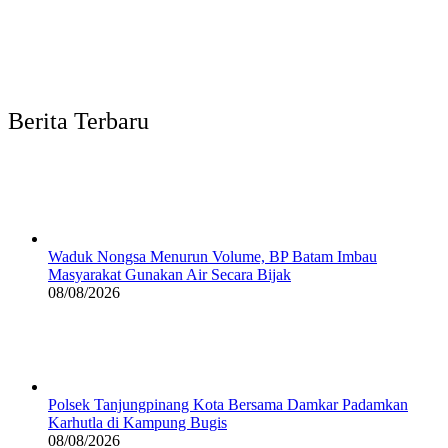
Berita Terbaru
Waduk Nongsa Menurun Volume, BP Batam Imbau
Masyarakat Gunakan Air Secara Bijak
08/08/2026
Polsek Tanjungpinang Kota Bersama Damkar Padamkan
Karhutla di Kampung Bugis
08/08/2026