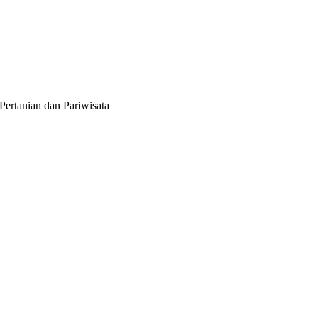
Pertanian dan Pariwisata