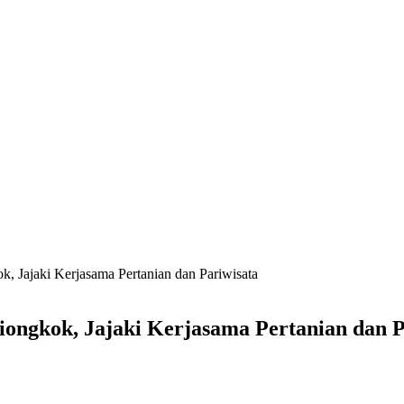
, Jajaki Kerjasama Pertanian dan Pariwisata
ongkok, Jajaki Kerjasama Pertanian dan 