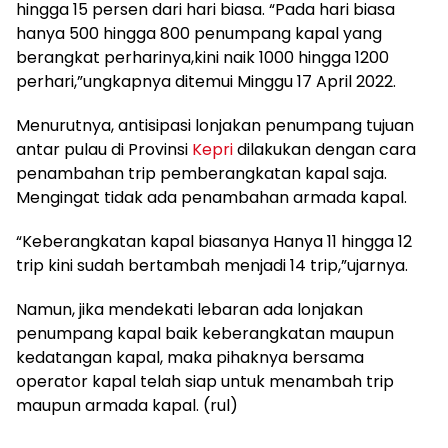
hingga 15 persen dari hari biasa. “Pada hari biasa
hanya 500 hingga 800 penumpang kapal yang
berangkat perharinya,kini naik 1000 hingga 1200
perhari,”ungkapnya ditemui Minggu 17 April 2022.
Menurutnya, antisipasi lonjakan penumpang tujuan
antar pulau di Provinsi
Kepri
dilakukan dengan cara
penambahan trip pemberangkatan kapal saja.
Mengingat tidak ada penambahan armada kapal.
“Keberangkatan kapal biasanya Hanya 11 hingga 12
trip kini sudah bertambah menjadi 14 trip,”ujarnya.
Namun, jika mendekati lebaran ada lonjakan
penumpang kapal baik keberangkatan maupun
kedatangan kapal, maka pihaknya bersama
operator kapal telah siap untuk menambah trip
maupun armada kapal. (rul)