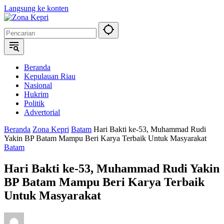
Langsung ke konten
Beranda
Kepulauan Riau
Nasional
Hukrim
Politik
Advertorial
Beranda
Zona Kepri
Batam
Hari Bakti ke-53, Muhammad Rudi
Yakin BP Batam Mampu Beri Karya Terbaik Untuk Masyarakat
Batam
Hari Bakti ke-53, Muhammad Rudi Yakin
BP Batam Mampu Beri Karya Terbaik
Untuk Masyarakat