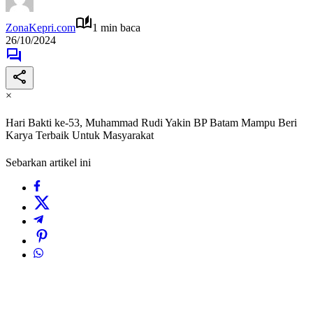
ZonaKepri.com
1 min baca
26/10/2024
×
Hari Bakti ke-53, Muhammad Rudi Yakin BP Batam Mampu Beri
Karya Terbaik Untuk Masyarakat
Sebarkan artikel ini