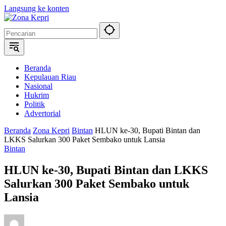
Langsung ke konten
Beranda
Kepulauan Riau
Nasional
Hukrim
Politik
Advertorial
Beranda
Zona Kepri
Bintan
HLUN ke-30, Bupati Bintan dan
LKKS Salurkan 300 Paket Sembako untuk Lansia
Bintan
HLUN ke-30, Bupati Bintan dan LKKS
Salurkan 300 Paket Sembako untuk
Lansia