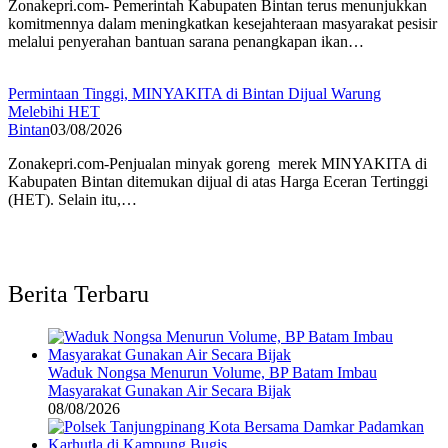
Zonakepri.com- Pemerintah Kabupaten Bintan terus menunjukkan
komitmennya dalam meningkatkan kesejahteraan masyarakat pesisir
melalui penyerahan bantuan sarana penangkapan ikan…
Permintaan Tinggi, MINYAKITA di Bintan Dijual Warung
Melebihi HET
Bintan
03/08/2026
Zonakepri.com-Penjualan minyak goreng merek MINYAKITA di
Kabupaten Bintan ditemukan dijual di atas Harga Eceran Tertinggi
(HET). Selain itu,…
Berita Terbaru
Waduk Nongsa Menurun Volume, BP Batam Imbau
Masyarakat Gunakan Air Secara Bijak
08/08/2026