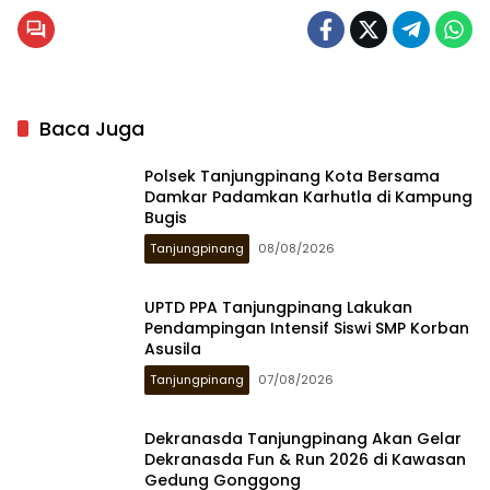
Baca Juga
Polsek Tanjungpinang Kota Bersama
Damkar Padamkan Karhutla di Kampung
Bugis
Tanjungpinang
08/08/2026
UPTD PPA Tanjungpinang Lakukan
Pendampingan Intensif Siswi SMP Korban
Asusila
Tanjungpinang
07/08/2026
Dekranasda Tanjungpinang Akan Gelar
Dekranasda Fun & Run 2026 di Kawasan
Gedung Gonggong