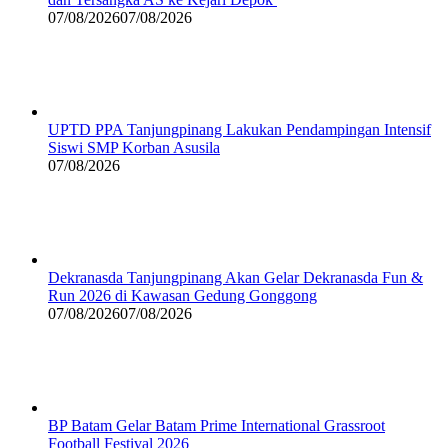
07/08/2026
07/08/2026
UPTD PPA Tanjungpinang Lakukan Pendampingan Intensif
Siswi SMP Korban Asusila
07/08/2026
Dekranasda Tanjungpinang Akan Gelar Dekranasda Fun &
Run 2026 di Kawasan Gedung Gonggong
07/08/2026
07/08/2026
BP Batam Gelar Batam Prime International Grassroot
Football Festival 2026