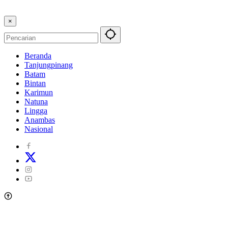
×
Beranda
Tanjungpinang
Batam
Bintan
Karimun
Natuna
Lingga
Anambas
Nasional