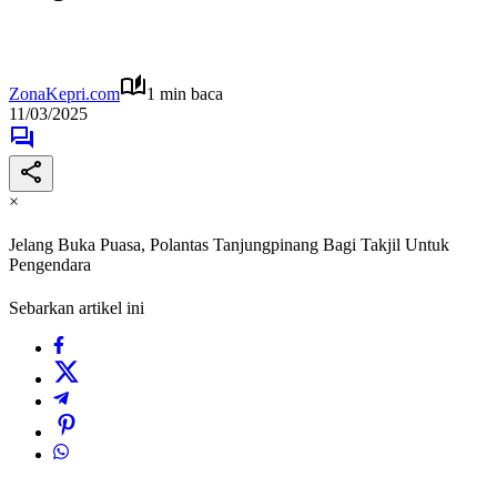
ZonaKepri.com
1 min baca
11/03/2025
×
Jelang Buka Puasa, Polantas Tanjungpinang Bagi Takjil Untuk
Pengendara
Sebarkan artikel ini