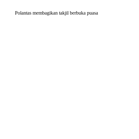
Polantas membagikan takjil berbuka puasa