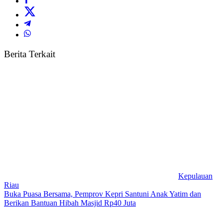
Berita Terkait
Kepulauan
Riau
Buka Puasa Bersama, Pemprov Kepri Santuni Anak Yatim dan
Berikan Bantuan Hibah Masjid Rp40 Juta