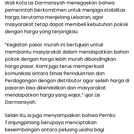
Wali Kota Lis Darmansyah menegaskan bahwa
pemerintah berkomitmen untuk menjaga stabilitas
harga, terutama menjelang Lebaran, agar
masyarakat tetap dapat membeli kebutuhan pokok
dengan harga yang terjangkau.
“Kegiatan pasar murah ini bertujuan untuk
membantu masyarakat dalam mendapatkan bahan
pokok dengan harga lebih murah dibandingkan
harga pasar. Kami juga terus memperkuat
komunikasi antara Dinas Perindustrian dan
Perdagangan dengan distributor agar selisih harga di
pasaran bisa dikendalikan dan masyarakat
mendapatkan harga yang wajar,” ujar Lis
Darmansyah.
Selain itu, ia juga menyampaikan bahwa Pemko
Tanjungpinang berupaya menciptakan
keseimbangan antara peluang usaha bagi