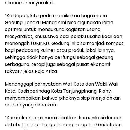
ekonomi masyarakat.
“Ke depan, kita perlu memikirkan bagaimana
Gedung Tengku Mandak ini bisa digunakan lebih
optimal untuk mendukung kegiatan usaha
masyarakat, khususnya bagi pelaku usaha kecil dan
menengah (UMKM). Gedung ini bisa menjadi tempat
bagi pedagang kuliner atau produk lokal lainnya,
sehingga tidak hanya berfungsi sebagai gedung
serbaguna, tetapi juga sebagai pusat ekonomi
rakyat,” jelas Raja Ariza.
Menanggapi pernyataan Wali Kota dan Wakil Wali
Kota, Kadisperindag Kota Tanjungpinang, Riany,
menyampaikan bahwa pihaknya siap menjalankan
arahan yang diberikan.
“Kami akan terus meningkatkan komunikasi dengan
distributor agar harga barang tetap terkendali dan