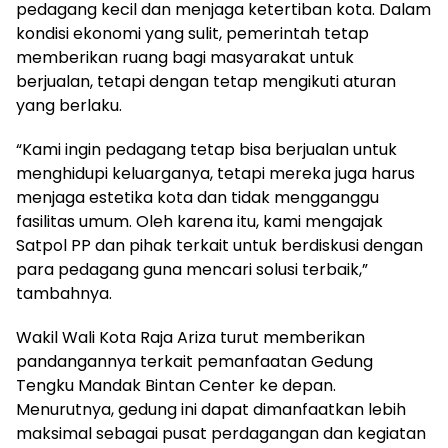
pedagang kecil dan menjaga ketertiban kota. Dalam
kondisi ekonomi yang sulit, pemerintah tetap
memberikan ruang bagi masyarakat untuk
berjualan, tetapi dengan tetap mengikuti aturan
yang berlaku.
“Kami ingin pedagang tetap bisa berjualan untuk
menghidupi keluarganya, tetapi mereka juga harus
menjaga estetika kota dan tidak mengganggu
fasilitas umum. Oleh karena itu, kami mengajak
Satpol PP dan pihak terkait untuk berdiskusi dengan
para pedagang guna mencari solusi terbaik,”
tambahnya.
Wakil Wali Kota Raja Ariza turut memberikan
pandangannya terkait pemanfaatan Gedung
Tengku Mandak Bintan Center ke depan.
Menurutnya, gedung ini dapat dimanfaatkan lebih
maksimal sebagai pusat perdagangan dan kegiatan