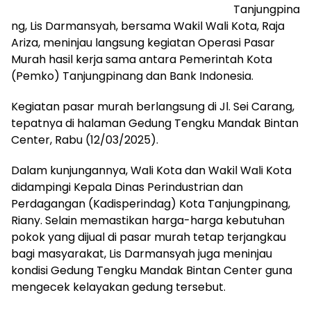
Tanjungpina
ng, Lis Darmansyah, bersama Wakil Wali Kota, Raja
Ariza, meninjau langsung kegiatan Operasi Pasar
Murah hasil kerja sama antara Pemerintah Kota
(Pemko) Tanjungpinang dan Bank Indonesia.
Kegiatan pasar murah berlangsung di Jl. Sei Carang,
tepatnya di halaman Gedung Tengku Mandak Bintan
Center, Rabu (12/03/2025).
Dalam kunjungannya, Wali Kota dan Wakil Wali Kota
didampingi Kepala Dinas Perindustrian dan
Perdagangan (Kadisperindag) Kota Tanjungpinang,
Riany. Selain memastikan harga-harga kebutuhan
pokok yang dijual di pasar murah tetap terjangkau
bagi masyarakat, Lis Darmansyah juga meninjau
kondisi Gedung Tengku Mandak Bintan Center guna
mengecek kelayakan gedung tersebut.