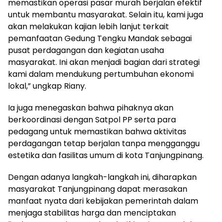
memastikan operasi pasar murah berjalan efektif
untuk membantu masyarakat. Selain itu, kami juga
akan melakukan kajian lebih lanjut terkait
pemanfaatan Gedung Tengku Mandak sebagai
pusat perdagangan dan kegiatan usaha
masyarakat. Ini akan menjadi bagian dari strategi
kami dalam mendukung pertumbuhan ekonomi
lokal,” ungkap Riany.
Ia juga menegaskan bahwa pihaknya akan
berkoordinasi dengan Satpol PP serta para
pedagang untuk memastikan bahwa aktivitas
perdagangan tetap berjalan tanpa mengganggu
estetika dan fasilitas umum di kota Tanjungpinang.
Dengan adanya langkah-langkah ini, diharapkan
masyarakat Tanjungpinang dapat merasakan
manfaat nyata dari kebijakan pemerintah dalam
menjaga stabilitas harga dan menciptakan