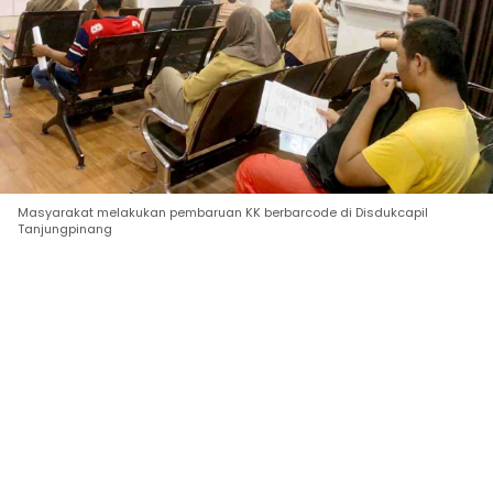
Masyarakat melakukan pembaruan KK berbarcode di Disdukcapil
Tanjungpinang