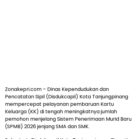
Zonakepri.com – Dinas Kependudukan dan
Pencatatan Sipil (Disdukcapil) Kota Tanjungpinang
mempercepat pelayanan pembaruan Kartu
Keluarga (KK) di tengah meningkatnya jumlah
pemohon menjelang Sistem Penerimaan Murid Baru
(SPMB) 2026 jenjang SMA dan SMK.