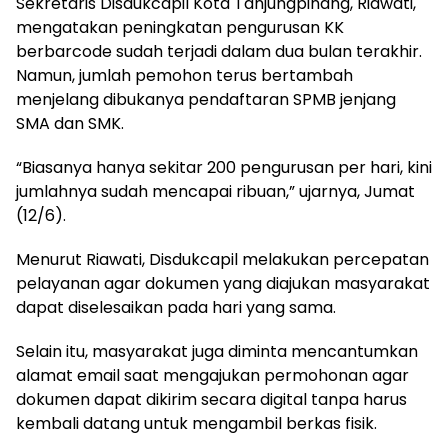
Sekretaris Disdukcapil Kota Tanjungpinang, Riawati,
mengatakan peningkatan pengurusan KK
berbarcode sudah terjadi dalam dua bulan terakhir.
Namun, jumlah pemohon terus bertambah
menjelang dibukanya pendaftaran SPMB jenjang
SMA dan SMK.
“Biasanya hanya sekitar 200 pengurusan per hari, kini
jumlahnya sudah mencapai ribuan,” ujarnya, Jumat
(12/6).
Menurut Riawati, Disdukcapil melakukan percepatan
pelayanan agar dokumen yang diajukan masyarakat
dapat diselesaikan pada hari yang sama.
Selain itu, masyarakat juga diminta mencantumkan
alamat email saat mengajukan permohonan agar
dokumen dapat dikirim secara digital tanpa harus
kembali datang untuk mengambil berkas fisik.