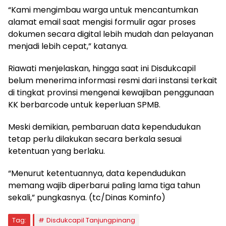
“Kami mengimbau warga untuk mencantumkan
alamat email saat mengisi formulir agar proses
dokumen secara digital lebih mudah dan pelayanan
menjadi lebih cepat,” katanya.
Riawati menjelaskan, hingga saat ini Disdukcapil
belum menerima informasi resmi dari instansi terkait
di tingkat provinsi mengenai kewajiban penggunaan
KK berbarcode untuk keperluan SPMB.
Meski demikian, pembaruan data kependudukan
tetap perlu dilakukan secara berkala sesuai
ketentuan yang berlaku.
“Menurut ketentuannya, data kependudukan
memang wajib diperbarui paling lama tiga tahun
sekali,” pungkasnya. (tc/Dinas Kominfo)
Tag:
Disdukcapil Tanjungpinang