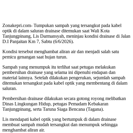
Zonakepri.com- Tumpukan sampah yang tersangkut pada kabel
optik di dalam saluran drainase ditemukan saat Wali Kota
Tanjungpinang, Lis Darmansyah, meninjau kondisi drainase di Jalan
D.I Panjaitan Km 7, Sabtu (6/6/2026).
Kondisi tersebut menghambat aliran air dan menjadi salah satu
pemicu genangan saat hujan turun.
Sampah yang menumpuk itu terlihat saat petugas melakukan
pembersihan drainase yang selama ini dipenuhi endapan dan
material lainnya. Setelah dilakukan pengerukan, sejumlah sampah
ditemukan tersangkut pada kabel optik yang membentang di dalam
saluran.
Pembersihan drainase dilakukan secara gotong royong melibatkan
Dinas Lingkungan Hidup, petugas Pemadam Kebakaran
Tanjungpinang, serta Taruna Siaga Bencana (Tagana).
Lis mendapati kabel optik yang bertumpuk di dalam drainase
membuat sampah mudah tersangkut dan menumpuk sehingga
menghambat aliran air.