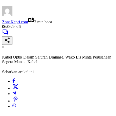
ZonaKepri.com
2 min baca
06/06/2026
×
Kabel Optik Dalam Saluran Drainase, Wako Lis Minta Perusahaan
Segera Manata Kabel
Sebarkan artikel ini