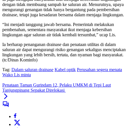
dengan tidak membuang sampah ke saluran air. Menurutnya, upaya
mengurangi genangan tidak hanya bergantung pada pembersihan
drainase, tetapi juga kesadaran bersama dalam menjaga lingkungan.
“Ini menjadi tanggung jawab bersama. Pemerintah melakukan
pembenahan, sementara masyarakat ikut menjaga kebersihan
lingkungan agar saluran air tidak kembali tersumbat,” ucap Lis.
Ia berharap penanganan drainase dan penataan utilitas di dalam
saluran air dapat mengurangi risiko genangan sekaligus menciptakan
lingkungan yang lebih bersih, tertata, dan nyaman bagi masyarakat.
(tc/Dinas Kominfo)
Tag:
Dalam saluran drainase
Kabel optik
Perusahan segera menata
Wako Lis minta
Penataan Taman Gurindam 12, Pelaku UMKM di Tepi Laut
Tanjungpinang Sepakat Direlokasi