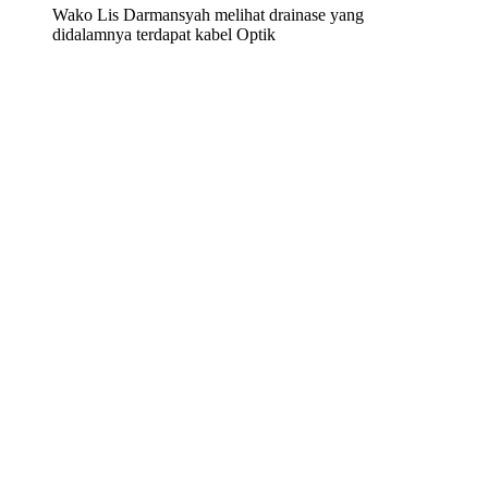
Wako Lis Darmansyah melihat drainase yang
didalamnya terdapat kabel Optik