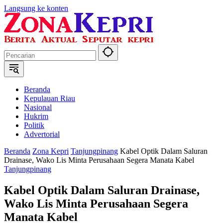
Langsung ke konten
Beranda
Kepulauan Riau
Nasional
Hukrim
Politik
Advertorial
Beranda
Zona Kepri
Tanjungpinang
Kabel Optik Dalam Saluran
Drainase, Wako Lis Minta Perusahaan Segera Manata Kabel
Tanjungpinang
Kabel Optik Dalam Saluran Drainase,
Wako Lis Minta Perusahaan Segera
Manata Kabel