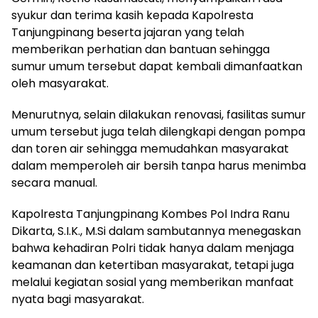
syukur dan terima kasih kepada Kapolresta
Tanjungpinang beserta jajaran yang telah
memberikan perhatian dan bantuan sehingga
sumur umum tersebut dapat kembali dimanfaatkan
oleh masyarakat.
Menurutnya, selain dilakukan renovasi, fasilitas sumur
umum tersebut juga telah dilengkapi dengan pompa
dan toren air sehingga memudahkan masyarakat
dalam memperoleh air bersih tanpa harus menimba
secara manual.
Kapolresta Tanjungpinang Kombes Pol Indra Ranu
Dikarta, S.I.K., M.Si dalam sambutannya menegaskan
bahwa kehadiran Polri tidak hanya dalam menjaga
keamanan dan ketertiban masyarakat, tetapi juga
melalui kegiatan sosial yang memberikan manfaat
nyata bagi masyarakat.