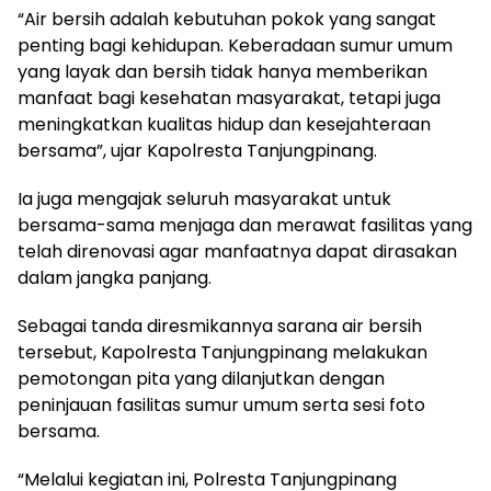
“Air bersih adalah kebutuhan pokok yang sangat
penting bagi kehidupan. Keberadaan sumur umum
yang layak dan bersih tidak hanya memberikan
manfaat bagi kesehatan masyarakat, tetapi juga
meningkatkan kualitas hidup dan kesejahteraan
bersama”, ujar Kapolresta Tanjungpinang.
Ia juga mengajak seluruh masyarakat untuk
bersama-sama menjaga dan merawat fasilitas yang
telah direnovasi agar manfaatnya dapat dirasakan
dalam jangka panjang.
Sebagai tanda diresmikannya sarana air bersih
tersebut, Kapolresta Tanjungpinang melakukan
pemotongan pita yang dilanjutkan dengan
peninjauan fasilitas sumur umum serta sesi foto
bersama.
“Melalui kegiatan ini, Polresta Tanjungpinang