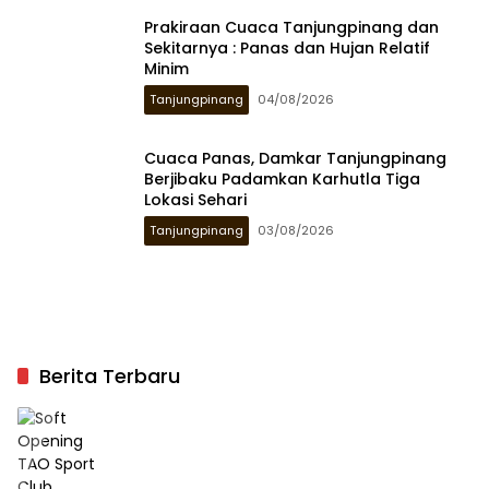
Prakiraan Cuaca Tanjungpinang dan
Sekitarnya : Panas dan Hujan Relatif
Minim
Tanjungpinang
04/08/2026
Cuaca Panas, Damkar Tanjungpinang
Berjibaku Padamkan Karhutla Tiga
Lokasi Sehari
Tanjungpinang
03/08/2026
Berita Terbaru