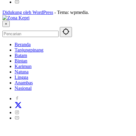
Didukung oleh WordPress
-
Tema: wpmedia.
×
Beranda
Tanjungpinang
Batam
Bintan
Karimun
Natuna
Lingga
Anambas
Nasional