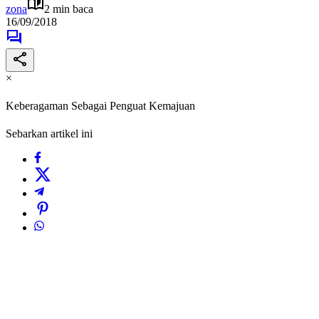
zona
2 min baca
16/09/2018
×
Keberagaman Sebagai Penguat Kemajuan
Sebarkan artikel ini