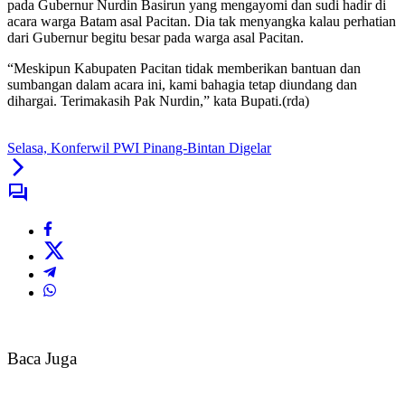
pada Gubernur Nurdin Basirun yang mengayomi dan sudi hadir di
acara warga Batam asal Pacitan. Dia tak menyangka kalau perhatian
dari Gubernur begitu besar pada warga asal Pacitan.
“Meskipun Kabupaten Pacitan tidak memberikan bantuan dan
sumbangan dalam acara ini, kami bahagia tetap diundang dan
dihargai. Terimakasih Pak Nurdin,” kata Bupati.(rda)
Selasa, Konferwil PWI Pinang-Bintan Digelar
Baca Juga