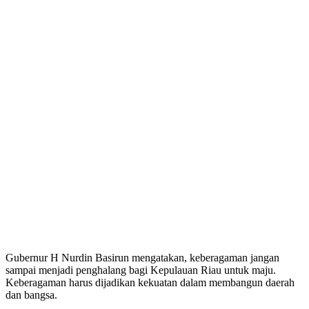
Gubernur H Nurdin Basirun mengatakan, keberagaman jangan
sampai menjadi penghalang bagi Kepulauan Riau untuk maju.
Keberagaman harus dijadikan kekuatan dalam membangun daerah
dan bangsa.