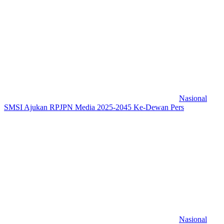
Nasional
SMSI Ajukan RPJPN Media 2025-2045 Ke-Dewan Pers
Nasional