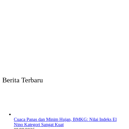
Berita Terbaru
Cuaca Panas dan Minim Hujan, BMKG: Nilai Indeks El
Nino Kategori Sangat Kuat