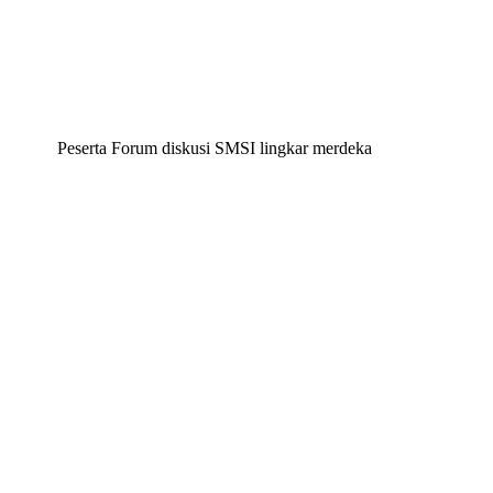
Peserta Forum diskusi SMSI lingkar merdeka