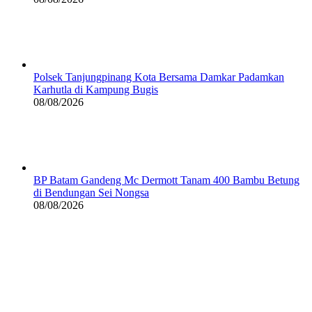
Polsek Tanjungpinang Kota Bersama Damkar Padamkan
Karhutla di Kampung Bugis
08/08/2026
BP Batam Gandeng Mc Dermott Tanam 400 Bambu Betung
di Bendungan Sei Nongsa
08/08/2026