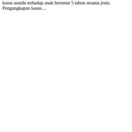
kasus asusila terhadap anak berumur 5 tahun sesama jenis.
Pengungkapan kasus…