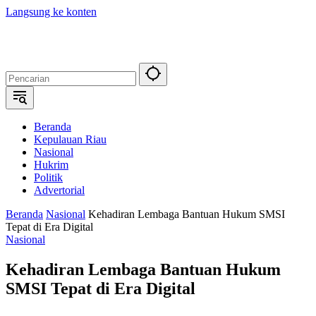
Langsung ke konten
Beranda
Kepulauan Riau
Nasional
Hukrim
Politik
Advertorial
Beranda
Nasional
Kehadiran Lembaga Bantuan Hukum SMSI
Tepat di Era Digital
Nasional
Kehadiran Lembaga Bantuan Hukum
SMSI Tepat di Era Digital