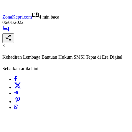
ZonaKepri.com
4 min baca
06/01/2022
×
Kehadiran Lembaga Bantuan Hukum SMSI Tepat di Era Digital
Sebarkan artikel ini