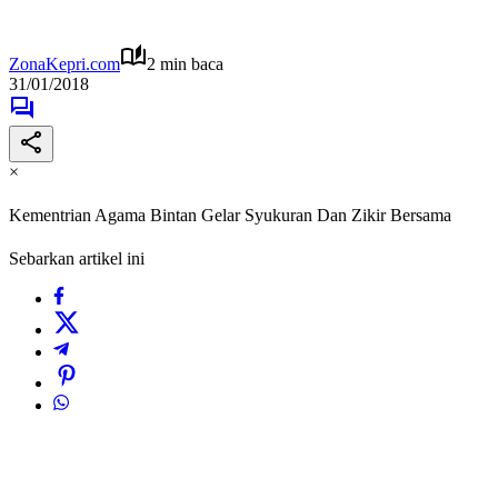
ZonaKepri.com
2 min baca
31/01/2018
×
Kementrian Agama Bintan Gelar Syukuran Dan Zikir Bersama
Sebarkan artikel ini