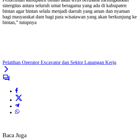
sinergitas antara seluruh umat beragama yang ada di kabupaten
bintan agar bintan selalu menjadi daerah yang aman dan nyaman
bagi masyarakat dam bagi para wisatawan yang akan berkunjung ke
bintan,” tutupnya
Pelatihan Operator Excavator dan Sektor Lapangan Kerja
Baca Juga