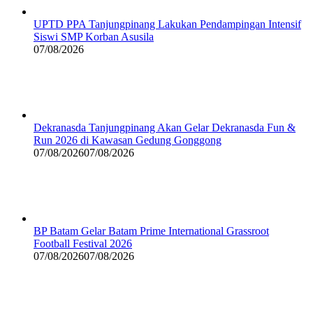
UPTD PPA Tanjungpinang Lakukan Pendampingan Intensif
Siswi SMP Korban Asusila
07/08/2026
Dekranasda Tanjungpinang Akan Gelar Dekranasda Fun &
Run 2026 di Kawasan Gedung Gonggong
07/08/2026
07/08/2026
BP Batam Gelar Batam Prime International Grassroot
Football Festival 2026
07/08/2026
07/08/2026