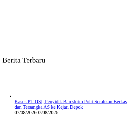
Berita Terbaru
Kasus PT DSI, Penyidik Bareskrim Polri Serahkan Berkas
dan Tersangka AS ke Kejari Depok
07/08/2026
07/08/2026