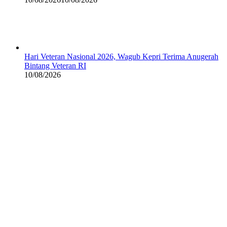
Hari Veteran Nasional 2026, Wagub Kepri Terima Anugerah
Bintang Veteran RI
10/08/2026