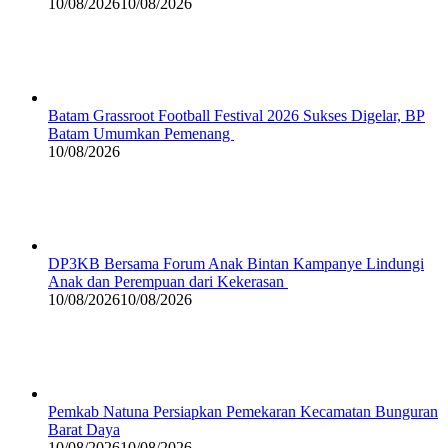
10/08/2026
10/08/2026
Batam Grassroot Football Festival 2026 Sukses Digelar, BP
Batam Umumkan Pemenang
10/08/2026
DP3KB Bersama Forum Anak Bintan Kampanye Lindungi
Anak dan Perempuan dari Kekerasan
10/08/2026
10/08/2026
Pemkab Natuna Persiapkan Pemekaran Kecamatan Bunguran
Barat Daya
10/08/2026
10/08/2026