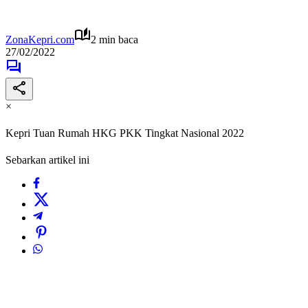
ZonaKepri.com
2 min baca
27/02/2022
×
Kepri Tuan Rumah HKG PKK Tingkat Nasional 2022
Sebarkan artikel ini