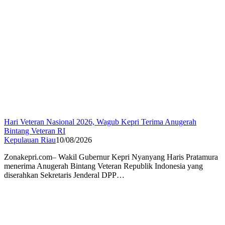
Hari Veteran Nasional 2026, Wagub Kepri Terima Anugerah
Bintang Veteran RI
Kepulauan Riau
10/08/2026
Zonakepri.com– Wakil Gubernur Kepri Nyanyang Haris Pratamura
menerima Anugerah Bintang Veteran Republik Indonesia yang
diserahkan Sekretaris Jenderal DPP…