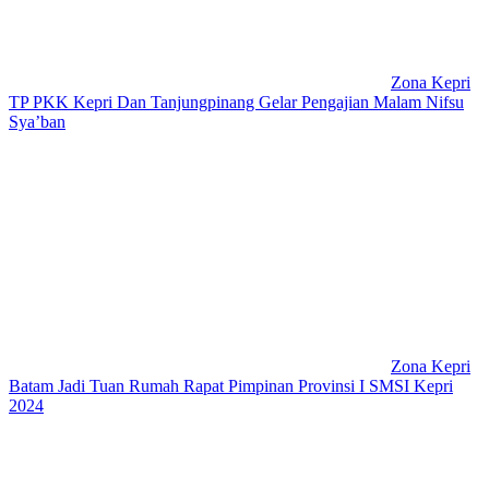
Zona Kepri
TP PKK Kepri Dan Tanjungpinang Gelar Pengajian Malam Nifsu
Sya’ban
Zona Kepri
Batam Jadi Tuan Rumah Rapat Pimpinan Provinsi I SMSI Kepri
2024