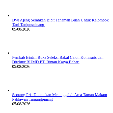
Dwi Ajeng Serahkan Bibit Tanaman Buah Untuk Kelompok
Tani Tanjungpinang
05/08/2026
Pemkab Bintan Buka Seleksi Bakal Calon Komisaris dan
Direktur BUMD PT. Bintan Karya Bahari
05/08/2026
Seorang Pria Ditemukan Meninggal di Area Taman Makam
Pahlawan Tanjungpinang
05/08/2026