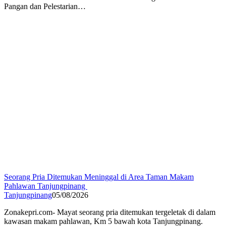
Pangan dan Pelestarian…
Seorang Pria Ditemukan Meninggal di Area Taman Makam
Pahlawan Tanjungpinang
Tanjungpinang
05/08/2026
Zonakepri.com- ‎Mayat seorang pria ditemukan tergeletak di dalam
kawasan makam pahlawan, Km 5 bawah kota Tanjungpinang.