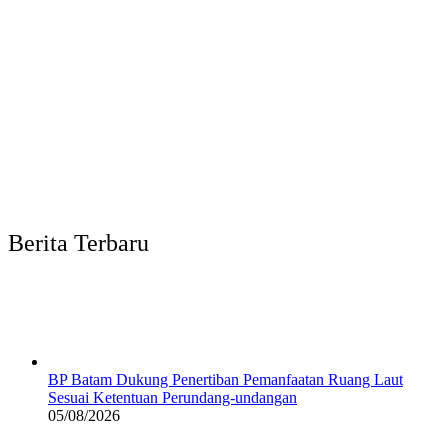
Berita Terbaru
BP Batam Dukung Penertiban Pemanfaatan Ruang Laut
Sesuai Ketentuan Perundang-undangan
05/08/2026