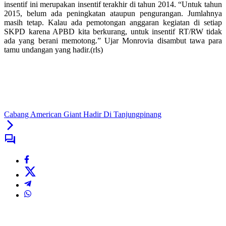
insentif ini merupakan insentif terakhir di tahun 2014. “Untuk tahun
2015, belum ada peningkatan ataupun pengurangan. Jumlahnya
masih tetap. Kalau ada pemotongan anggaran kegiatan di setiap
SKPD karena APBD kita berkurang, untuk insentif RT/RW tidak
ada yang berani memotong.” Ujar Monrovia disambut tawa para
tamu undangan yang hadir.(rls)
Cabang American Giant Hadir Di Tanjungpinang