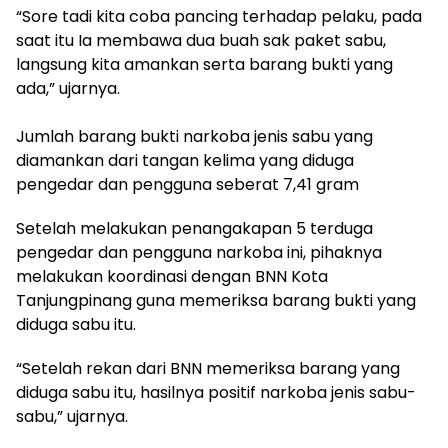
“Sore tadi kita coba pancing terhadap pelaku, pada
saat itu Ia membawa dua buah sak paket sabu,
langsung kita amankan serta barang bukti yang
ada,” ujarnya.
Jumlah barang bukti narkoba jenis sabu yang
diamankan dari tangan kelima yang diduga
pengedar dan pengguna seberat 7,41 gram
Setelah melakukan penangakapan 5 terduga
pengedar dan pengguna narkoba ini, pihaknya
melakukan koordinasi dengan BNN Kota
Tanjungpinang guna memeriksa barang bukti yang
diduga sabu itu.
“Setelah rekan dari BNN memeriksa barang yang
diduga sabu itu, hasilnya positif narkoba jenis sabu-
sabu,” ujarnya.