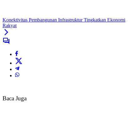
Konektivitas Pembangunan Infrastruktur Tingkatkan Ekonomi
Rakyat
Baca Juga