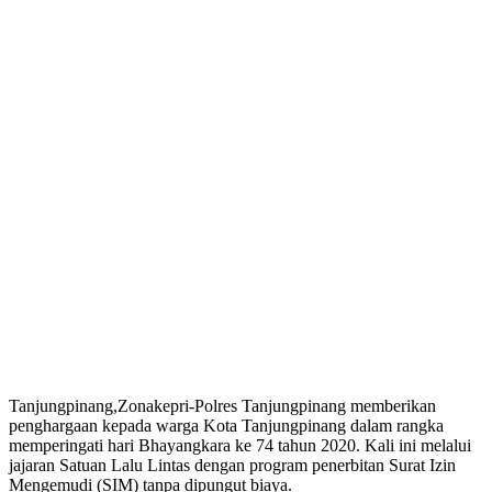
Tanjungpinang,Zonakepri-Polres Tanjungpinang memberikan
penghargaan kepada warga Kota Tanjungpinang dalam rangka
memperingati hari Bhayangkara ke 74 tahun 2020. Kali ini melalui
jajaran Satuan Lalu Lintas dengan program penerbitan Surat Izin
Mengemudi (SIM) tanpa dipungut biaya.