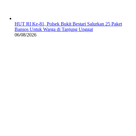
HUT RI Ke-81, Polsek Bukit Bestari Salurkan 25 Paket
Bansos Untuk Warga di Tanjung Unggat
06/08/2026