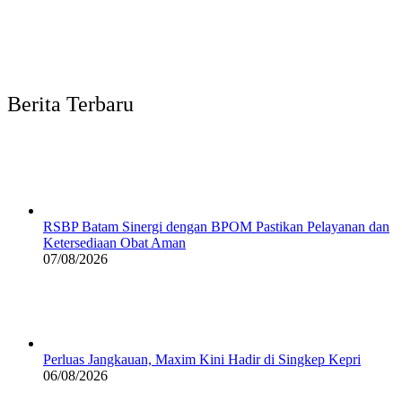
Berita Terbaru
RSBP Batam Sinergi dengan BPOM Pastikan Pelayanan dan
Ketersediaan Obat Aman
07/08/2026
Perluas Jangkauan, Maxim Kini Hadir di Singkep Kepri
06/08/2026