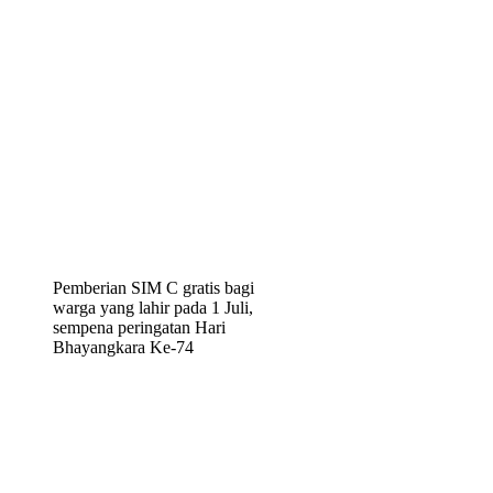
Pemberian SIM C gratis bagi
warga yang lahir pada 1 Juli,
sempena peringatan Hari
Bhayangkara Ke-74