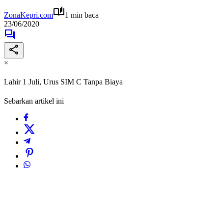
ZonaKepri.com
1 min baca
23/06/2020
×
Lahir 1 Juli, Urus SIM C Tanpa Biaya
Sebarkan artikel ini