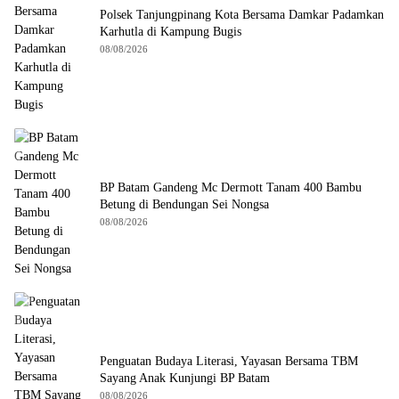
Polsek Tanjungpinang Kota Bersama Damkar Padamkan
Karhutla di Kampung Bugis
08/08/2026
BP Batam Gandeng Mc Dermott Tanam 400 Bambu
Betung di Bendungan Sei Nongsa
08/08/2026
Penguatan Budaya Literasi, Yayasan Bersama TBM
Sayang Anak Kunjungi BP Batam
08/08/2026