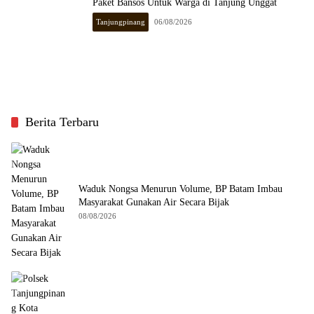
Paket Bansos Untuk Warga di Tanjung Unggat
Tanjungpinang
06/08/2026
Berita Terbaru
Waduk Nongsa Menurun Volume, BP Batam Imbau
Masyarakat Gunakan Air Secara Bijak
08/08/2026