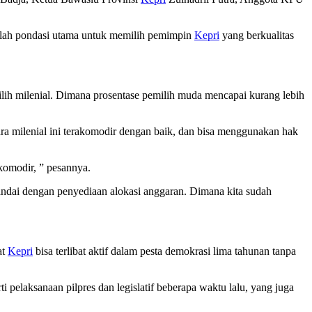
adalah pondasi utama untuk memilih pemimpin
Kepri
yang berkualitas
ilih milenial. Dimana prosentase pemilih muda mencapai kurang lebih
ra milenial ini terakomodir dengan baik, dan bisa menggunakan hak
komodir, ” pesannya.
andai dengan penyediaan alokasi anggaran. Dimana kita sudah
at
Kepri
bisa terlibat aktif dalam pesta demokrasi lima tahunan tanpa
i pelaksanaan pilpres dan legislatif beberapa waktu lalu, yang juga