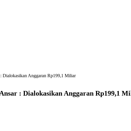
 : Dialokasikan Anggaran Rp199,1 Miliar
Ansar : Dialokasikan Anggaran Rp199,1 Mi