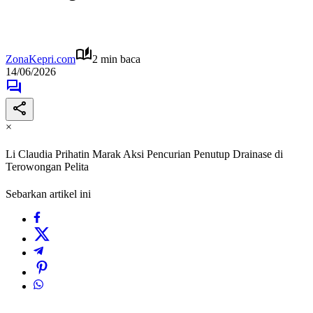
ZonaKepri.com
2 min baca
14/06/2026
×
Li Claudia Prihatin Marak Aksi Pencurian Penutup Drainase di
Terowongan Pelita
Sebarkan artikel ini