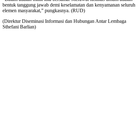
bentuk tanggung jawab demi keselamatan dan kenyamanan seluruh
elemen masyarakat,” pungkasnya. (RUD)
(Direktur Diseminasi Informasi dan Hubungan Antar Lembaga
Sthefani Barlian)