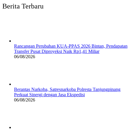
Berita Terbaru
Rancangan Perubahan KUA-PPAS 2026 Bintan, Pendapatan
Transfer Pusat Diproyeksi Naik Rp1,41 Miliar
06/08/2026
Berantas Narkoba, Satresnarkoba Polresta Tanjungpinang
Perkuat Sinergi dengan Jasa Ekspedisi
06/08/2026