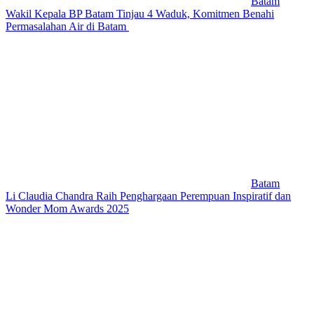
Batam
Wakil Kepala BP Batam Tinjau 4 Waduk, Komitmen Benahi
Permasalahan Air di Batam
Batam
Li Claudia Chandra Raih Penghargaan Perempuan Inspiratif dan
Wonder Mom Awards 2025