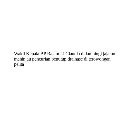
Wakil Kepala BP Batam Li Claudia didampingi jajaran
meninjau pencurian penutup drainase di terowongan
pelita