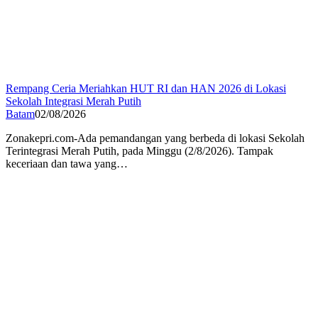
Rempang Ceria Meriahkan HUT RI dan HAN 2026 di Lokasi
Sekolah Integrasi Merah Putih
Batam
02/08/2026
Zonakepri.com-Ada pemandangan yang berbeda di lokasi Sekolah
Terintegrasi Merah Putih, pada Minggu (2/8/2026). Tampak
keceriaan dan tawa yang…