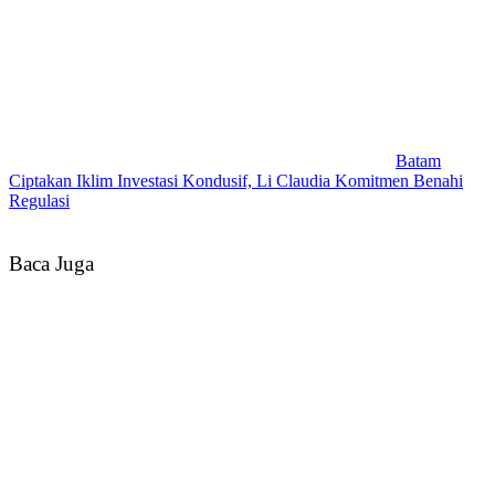
Batam
Ciptakan Iklim Investasi Kondusif, Li Claudia Komitmen Benahi
Regulasi
Baca Juga