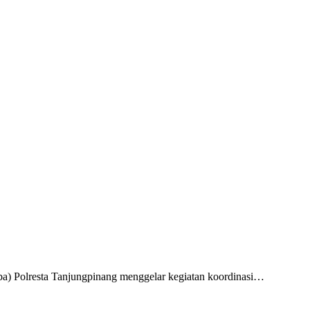
a) Polresta Tanjungpinang menggelar kegiatan koordinasi…