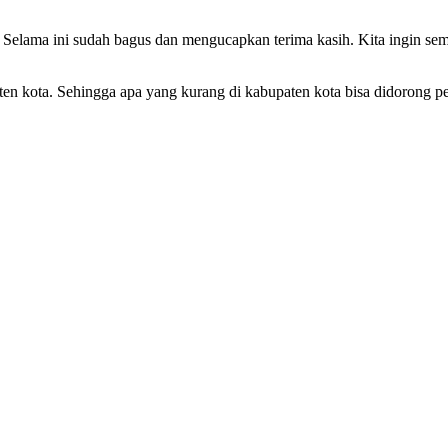
 Selama ini sudah bagus dan mengucapkan terima kasih. Kita ingin semu
en kota. Sehingga apa yang kurang di kabupaten kota bisa didorong p