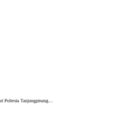
ri Polresta Tanjungpinang…