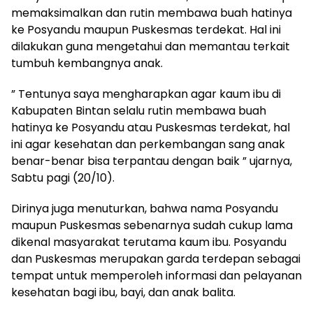
memaksimalkan dan rutin membawa buah hatinya
ke Posyandu maupun Puskesmas terdekat. Hal ini
dilakukan guna mengetahui dan memantau terkait
tumbuh kembangnya anak.
” Tentunya saya mengharapkan agar kaum ibu di
Kabupaten Bintan selalu rutin membawa buah
hatinya ke Posyandu atau Puskesmas terdekat, hal
ini agar kesehatan dan perkembangan sang anak
benar-benar bisa terpantau dengan baik ” ujarnya,
Sabtu pagi (20/10).
Dirinya juga menuturkan, bahwa nama Posyandu
maupun Puskesmas sebenarnya sudah cukup lama
dikenal masyarakat terutama kaum ibu. Posyandu
dan Puskesmas merupakan garda terdepan sebagai
tempat untuk memperoleh informasi dan pelayanan
kesehatan bagi ibu, bayi, dan anak balita.