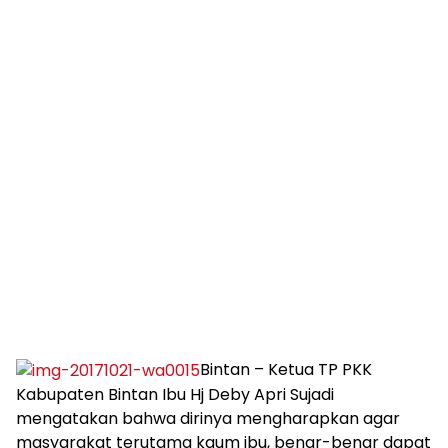
Bintan – Ketua TP PKK
Kabupaten Bintan Ibu Hj Deby Apri Sujadi
mengatakan bahwa dirinya mengharapkan agar
masyarakat terutama kaum ibu, benar-benar dapat