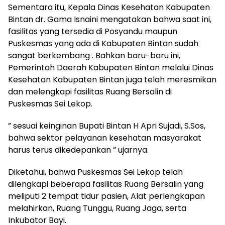
Sementara itu, Kepala Dinas Kesehatan Kabupaten
Bintan dr. Gama Isnaini mengatakan bahwa saat ini,
fasilitas yang tersedia di Posyandu maupun
Puskesmas yang ada di Kabupaten Bintan sudah
sangat berkembang . Bahkan baru-baru ini,
Pemerintah Daerah Kabupaten Bintan melalui Dinas
Kesehatan Kabupaten Bintan juga telah meresmikan
dan melengkapi fasilitas Ruang Bersalin di
Puskesmas Sei Lekop.
” sesuai keinginan Bupati Bintan H Apri Sujadi, S.Sos,
bahwa sektor pelayanan kesehatan masyarakat
harus terus dikedepankan ” ujarnya.
Diketahui, bahwa Puskesmas Sei Lekop telah
dilengkapi beberapa fasilitas Ruang Bersalin yang
meliputi 2 tempat tidur pasien, Alat perlengkapan
melahirkan, Ruang Tunggu, Ruang Jaga, serta
Inkubator Bayi.