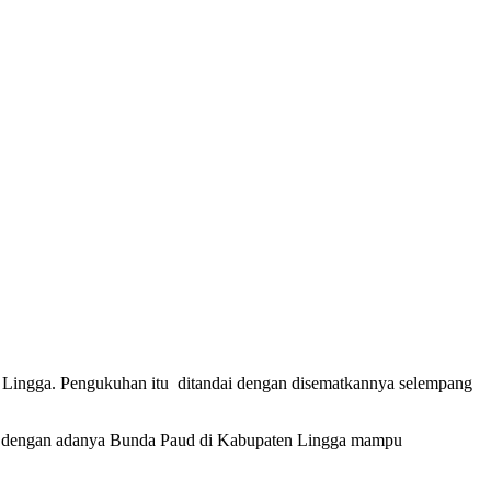
ingga. Pengukuhan itu ditandai dengan disematkannya selempang
kan dengan adanya Bunda Paud di Kabupaten Lingga mampu