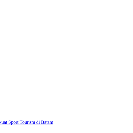
kuat Sport Tourism di Batam