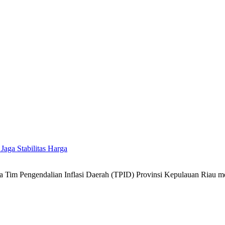
 Jaga Stabilitas Harga
 Tim Pengendalian Inflasi Daerah (TPID) Provinsi Kepulauan Riau