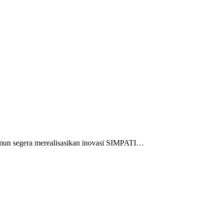
mun segera merealisasikan inovasi SIMPATI…