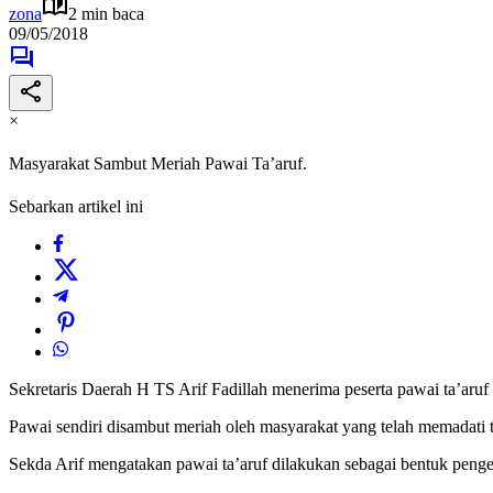
zona
2 min baca
09/05/2018
×
Masyarakat Sambut Meriah Pawai Ta’aruf.
Sebarkan artikel ini
Sekretaris Daerah H TS Arif Fadillah menerima peserta pawai ta’ar
Pawai sendiri disambut meriah oleh masyarakat yang telah memadati t
Sekda Arif mengatakan pawai ta’aruf dilakukan sebagai bentuk penge