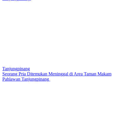
Tanjungpinang
Seorang Pria Ditemukan Meninggal di Area Taman Makam
Pahlawan Tanjungpinang