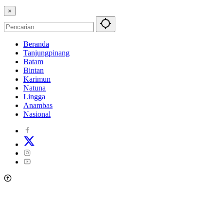
×
Beranda
Tanjungpinang
Batam
Bintan
Karimun
Natuna
Lingga
Anambas
Nasional