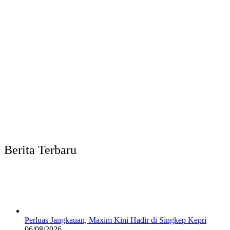
Berita Terbaru
Perluas Jangkauan, Maxim Kini Hadir di Singkep Kepri
06/08/2026