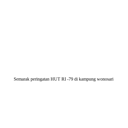
Semarak peringatan HUT RI -79 di kampung wonosari