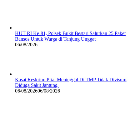
HUT RI Ke-81, Polsek Bukit Bestari Salurkan 25 Paket
Bansos Untuk Warga di Tanjung Unggat
06/08/2026
Kasat Reskrim: Pria Meninggal Di TMP Tidak Divisum,
Diduga Sakit Jantung
06/08/2026
06/08/2026