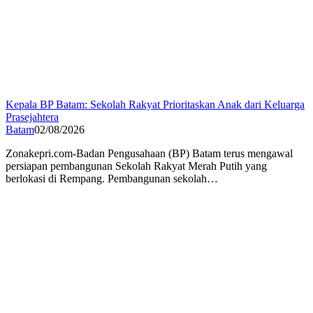
Kepala BP Batam: Sekolah Rakyat Prioritaskan Anak dari Keluarga
Prasejahtera
Batam
02/08/2026
Zonakepri.com-Badan Pengusahaan (BP) Batam terus mengawal
persiapan pembangunan Sekolah Rakyat Merah Putih yang
berlokasi di Rempang. Pembangunan sekolah…