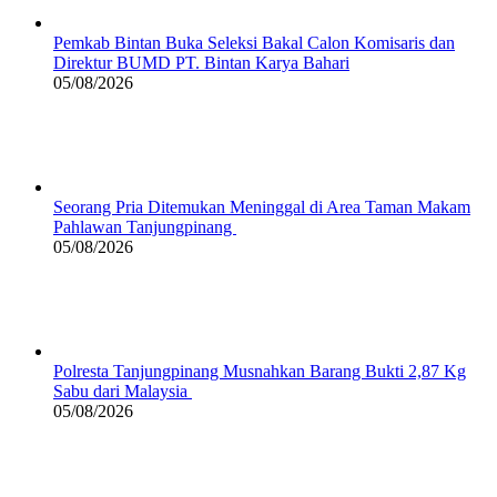
Pemkab Bintan Buka Seleksi Bakal Calon Komisaris dan
Direktur BUMD PT. Bintan Karya Bahari
05/08/2026
Seorang Pria Ditemukan Meninggal di Area Taman Makam
Pahlawan Tanjungpinang
05/08/2026
Polresta Tanjungpinang Musnahkan Barang Bukti 2,87 Kg
Sabu dari Malaysia
05/08/2026