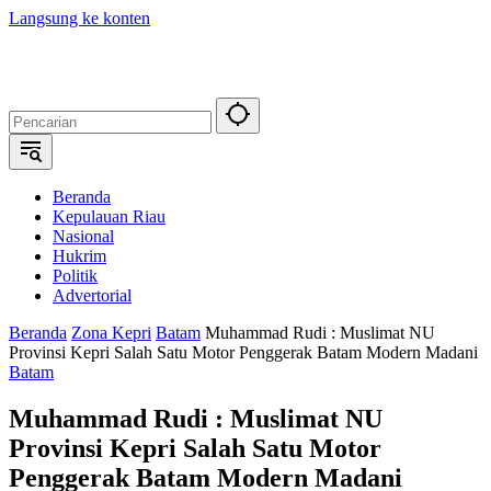
Langsung ke konten
Beranda
Kepulauan Riau
Nasional
Hukrim
Politik
Advertorial
Beranda
Zona Kepri
Batam
Muhammad Rudi : Muslimat NU
Provinsi Kepri Salah Satu Motor Penggerak Batam Modern Madani
Batam
Muhammad Rudi : Muslimat NU
Provinsi Kepri Salah Satu Motor
Penggerak Batam Modern Madani