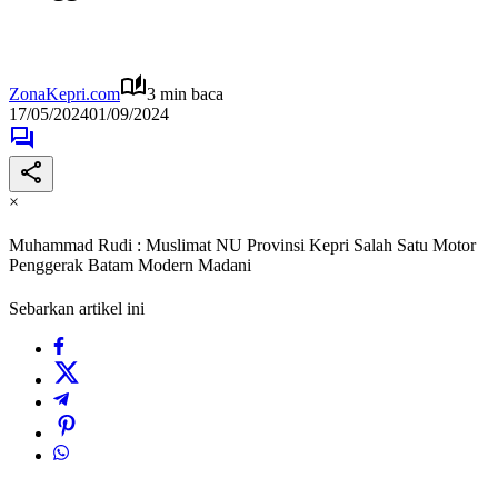
ZonaKepri.com
3 min baca
17/05/2024
01/09/2024
×
Muhammad Rudi : Muslimat NU Provinsi Kepri Salah Satu Motor
Penggerak Batam Modern Madani
Sebarkan artikel ini