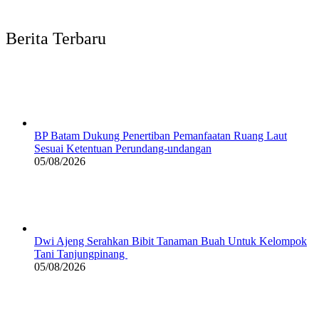
Berita Terbaru
BP Batam Dukung Penertiban Pemanfaatan Ruang Laut
Sesuai Ketentuan Perundang-undangan
05/08/2026
Dwi Ajeng Serahkan Bibit Tanaman Buah Untuk Kelompok
Tani Tanjungpinang
05/08/2026