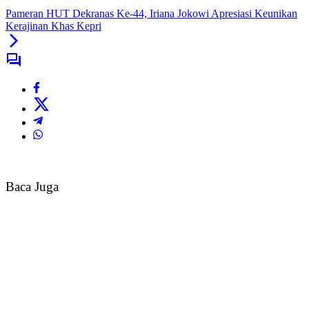
Pameran HUT Dekranas Ke-44, Iriana Jokowi Apresiasi Keunikan
Kerajinan Khas Kepri
Baca Juga