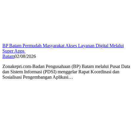
BP Batam Permudah Masyarakat Akses Layanan Digital Melalui
Super Apps
Batam
02/08/2026
Zonakepri.com-Badan Pengusahaan (BP) Batam melalui Pusat Data
dan Sistem Informasi (PDSI) menggelar Rapat Koordinasi dan
Sosialisasi Pengembangan Aplikasi…