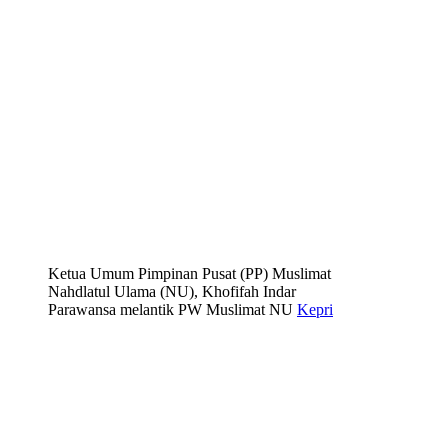
Ketua Umum Pimpinan Pusat (PP) Muslimat
Nahdlatul Ulama (NU), Khofifah Indar
Parawansa melantik PW Muslimat NU
Kepri