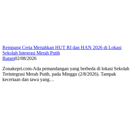
Rempang Ceria Meriahkan HUT RI dan HAN 2026 di Lokasi
Sekolah Integrasi Merah Putih
Batam
02/08/2026
Zonakepri.com-Ada pemandangan yang berbeda di lokasi Sekolah
Terintegrasi Merah Putih, pada Minggu (2/8/2026). Tampak
keceriaan dan tawa yang…