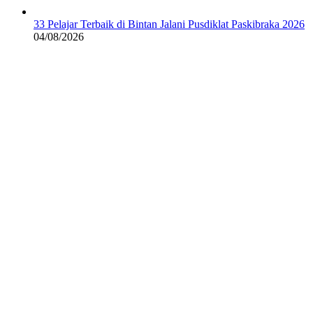
33 Pelajar Terbaik di Bintan Jalani Pusdiklat Paskibraka 2026
04/08/2026