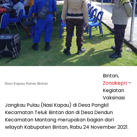
Bintan,
Zonakepri
–
Nasi Kapau Polres Bintan
Kegiatan
Vaksinasi
Jangkau Pulau (Nasi Kapau) di Desa Pangkil
Kecamatan Teluk Bintan dan di Desa Dendun
Kecamatan Mantang merupakan bagian dari
wilayah Kabupaten Bintan, Rabu 24 November 2021.