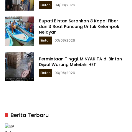
Bintan
04/08/2026
Bupati Bintan Serahkan 8 Kapal Fiber
dan 3 Boat Pancung Untuk Kelompok
Nelayan
Bintan
03/08/2026
Permintaan Tinggi, MINYAKITA di Bintan
Dijual Warung Melebihi HET
Bintan
03/08/2026
Berita Terbaru