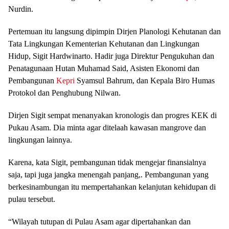
Nurdin.
Pertemuan itu langsung dipimpin Dirjen Planologi Kehutanan dan
Tata Lingkungan Kementerian Kehutanan dan Lingkungan
Hidup, Sigit Hardwinarto. Hadir juga Direktur Pengukuhan dan
Penatagunaan Hutan Muhamad Said, Asisten Ekonomi dan
Pembangunan
Kepri
Syamsul Bahrum, dan Kepala Biro Humas
Protokol dan Penghubung Nilwan.
Dirjen Sigit sempat menanyakan kronologis dan progres KEK di
Pukau Asam. Dia minta agar ditelaah kawasan mangrove dan
lingkungan lainnya.
Karena, kata Sigit, pembangunan tidak mengejar finansialnya
saja, tapi juga jangka menengah panjang,. Pembangunan yang
berkesinambungan itu mempertahankan kelanjutan kehidupan di
pulau tersebut.
“Wilayah tutupan di Pulau Asam agar dipertahankan dan