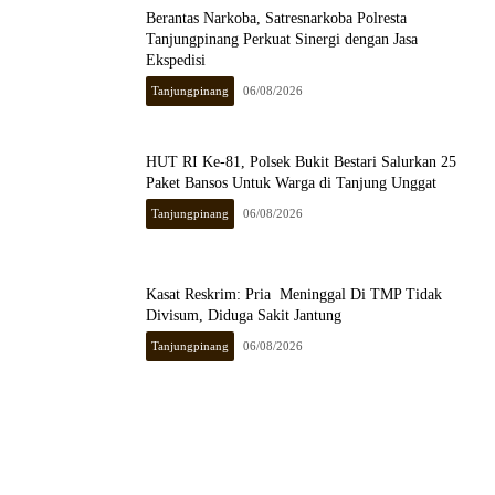
Berantas Narkoba, Satresnarkoba Polresta
Tanjungpinang Perkuat Sinergi dengan Jasa
Ekspedisi
Tanjungpinang
06/08/2026
HUT RI Ke-81, Polsek Bukit Bestari Salurkan 25
Paket Bansos Untuk Warga di Tanjung Unggat
Tanjungpinang
06/08/2026
Kasat Reskrim: Pria Meninggal Di TMP Tidak
Divisum, Diduga Sakit Jantung
Tanjungpinang
06/08/2026