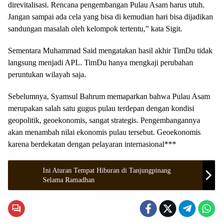
direvitalisasi. Rencana pengembangan Pulau Asam harus utuh.
Jangan sampai ada cela yang bisa di kemudian hari bisa dijadikan
sandungan masalah oleh kelompok tertentu,” kata Sigit.
Sementara Muhammad Said mengatakan hasil akhir TimDu tidak
langsung menjadi APL. TimDu hanya mengkaji perubahan
peruntukan wilayah saja.
Sebelumnya, Syamsul Bahrum memaparkan bahwa Pulau Asam
merupakan salah satu gugus pulau terdepan dengan kondisi
geopolitik, geoekonomis, sangat strategis. Pengembangannya
akan menambah nilai ekonomis pulau tersebut. Geoekonomis
karena berdekatan dengan pelayaran internasional***
Ini Aturan Tempat Hiburan di Tanjungpinang
Selama Ramadhan