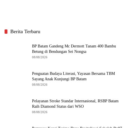
Berita Terbaru
BP Batam Gandeng Mc Dermott Tanam 400 Bambu
Betung di Bendungan Sei Nongsa
08/08/2026
Penguatan Budaya Literasi, Yayasan Bersama TBM
Sayang Anak Kunjungi BP Batam
08/08/2026
Pelayanan Stroke Standar Internasional, RSBP Batam
Raih Diamond Status dari WSO
08/08/2026