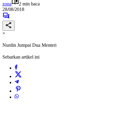
zona
2 min baca
28/08/2018
×
Nurdin Jumpai Dua Menteri
Sebarkan artikel ini