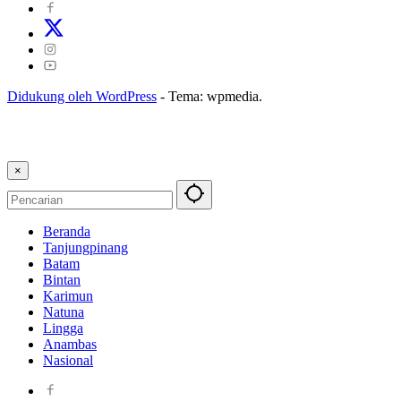
Didukung oleh WordPress
-
Tema: wpmedia.
×
Beranda
Tanjungpinang
Batam
Bintan
Karimun
Natuna
Lingga
Anambas
Nasional