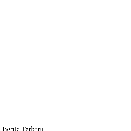
Berita Terbaru