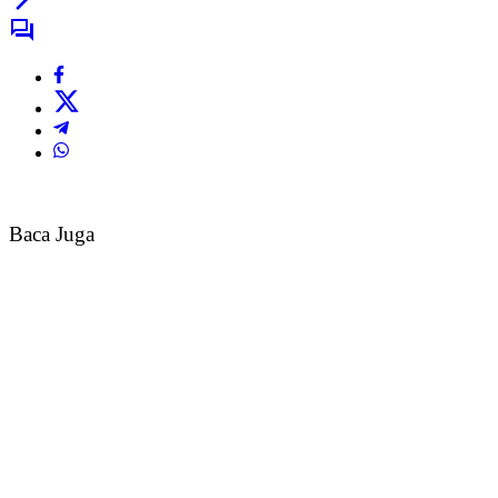
Baca Juga