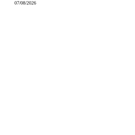
07/08/2026