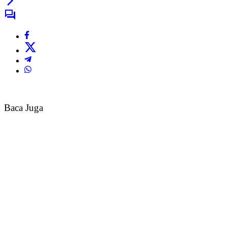
Baca Juga