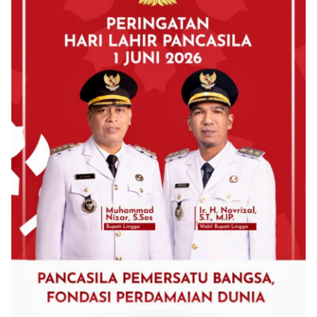
Didukung oleh WordPress
-
Tema: wpmedia.