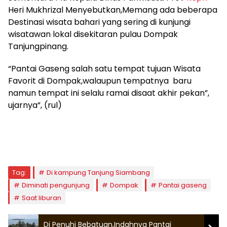
Heri Mukhrizal Menyebutkan,Memang ada beberapa
Destinasi wisata bahari yang sering di kunjungi
wisatawan lokal disekitaran pulau Dompak
Tanjungpinang.
“Pantai Gaseng salah satu tempat tujuan Wisata
Favorit di Dompak,walaupun tempatnya baru
namun tempat ini selalu ramai disaat akhir pekan”,
ujarnya”, (rul)
Tag:
Di kampung Tanjung Siambang
Diminati pengunjung
Dompak
Pantai gaseng
Saat liburan
Di Penuhi Bebatuan,Indahnya Pantai