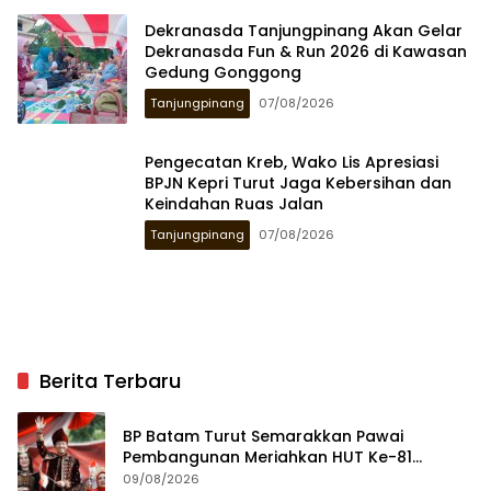
Dekranasda Tanjungpinang Akan Gelar
Dekranasda Fun & Run 2026 di Kawasan
Gedung Gonggong
Tanjungpinang
07/08/2026
Pengecatan Kreb, Wako Lis Apresiasi
BPJN Kepri Turut Jaga Kebersihan dan
Keindahan Ruas Jalan
Tanjungpinang
07/08/2026
Berita Terbaru
BP Batam Turut Semarakkan Pawai
Pembangunan Meriahkan HUT Ke-81
Kemerdekaan RI
09/08/2026