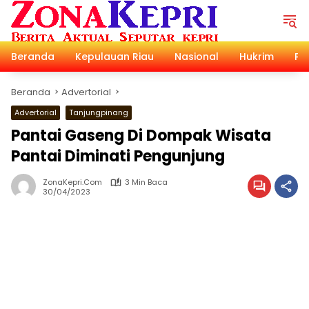
Langsung
ke
konten
Beranda
Kepulauan Riau
Nasional
Hukrim
Pol
Beranda
Advertorial
Advertorial
Tanjungpinang
Pantai Gaseng Di Dompak Wisata
Pantai Diminati Pengunjung
ZonaKepri.com
3 Min Baca
30/04/2023