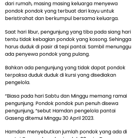
dari rumah, masing masing keluarga menyewa
pondok pondok yang terbuat dari kayu untuk
beristirahat dan berkumpul bersama keluarga.
Saat hari libur, pengunjung yang tiba pada siang hari
tentu tidak kebagian pondok yang kosong. Sehingga
harus duduk di pasir di tepi pantai. Sambil menunggu
ada penyewa pondok yang pulang.
Bahkan ada pengunjung yang tidak dapat pondok
terpaksa duduk duduk di kursi yang disediakan
pengelola.
“Biasa pada hari Sabtu dan Minggu memang ramai
pengunjung. Pondok pondok pun penuh disewa
pengunjung, “sebut Hamdan pengelola pantai
Gaseng ditemui Minggu 30 April 2023.
Hamdan menyebutkan jumlah pondok yang ada di