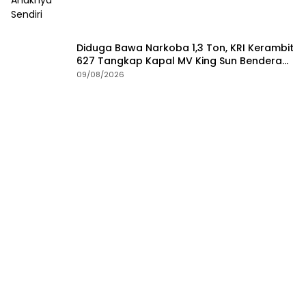
Diduga Bawa Narkoba 1,3 Ton, KRI Kerambit
627 Tangkap Kapal MV King Sun Bendera
Tanzania
09/08/2026