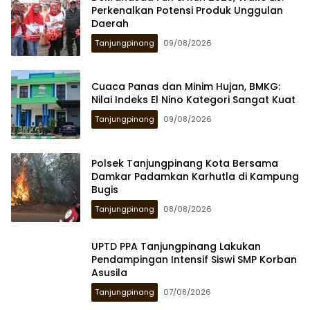
Perkenalkan Potensi Produk Unggulan
Daerah
Tanjungpinang
09/08/2026
Cuaca Panas dan Minim Hujan, BMKG:
Nilai Indeks El Nino Kategori Sangat Kuat
Tanjungpinang
09/08/2026
Polsek Tanjungpinang Kota Bersama
Damkar Padamkan Karhutla di Kampung
Bugis
Tanjungpinang
08/08/2026
UPTD PPA Tanjungpinang Lakukan
Pendampingan Intensif Siswi SMP Korban
Asusila
Tanjungpinang
07/08/2026