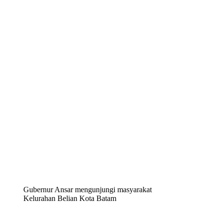
Gubernur Ansar mengunjungi masyarakat
Kelurahan Belian Kota Batam