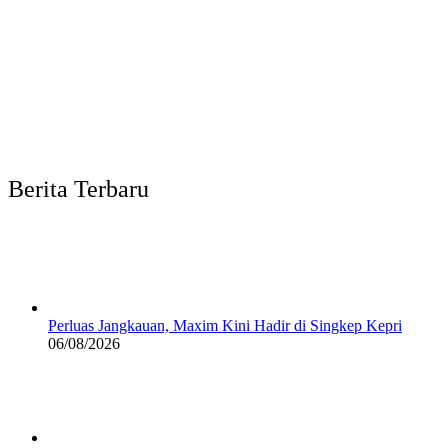
Berita Terbaru
Perluas Jangkauan, Maxim Kini Hadir di Singkep Kepri
06/08/2026