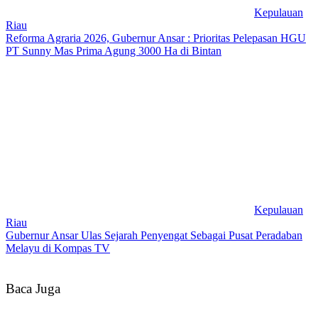
Kepulauan
Riau
Reforma Agraria 2026, Gubernur Ansar : Prioritas Pelepasan HGU
PT Sunny Mas Prima Agung 3000 Ha di Bintan
Kepulauan
Riau
Gubernur Ansar Ulas Sejarah Penyengat Sebagai Pusat Peradaban
Melayu di Kompas TV
Baca Juga