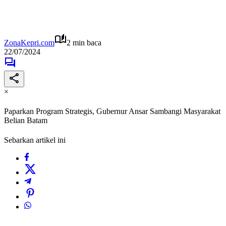
ZonaKepri.com
2 min baca
22/07/2024
×
Paparkan Program Strategis, Gubernur Ansar Sambangi Masyarakat
Belian Batam
Sebarkan artikel ini