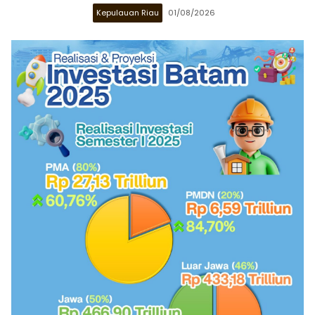
Kepulauan Riau
01/08/2026