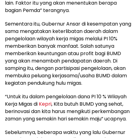
lain. Faktor itu yang akan menentukan berapa
bagian Pemda” terangnya.
Sementara itu, Gubernur Ansar di kesempatan yang
sama mengatakan keterlibatan daerah dalam
pengelolaan wilayah kerja migas melalui PI 10%
memberikan banyak manfaat. Salah satunya
memberikan keuntungan atau profit bagi BUMD
yang akan menambah pendapatan daerah. Di
samping itu, dengan partisipasi pengelolaan, akan
membuka peluang kerjasama/usaha BUMD dalam
kegiatan pendukung hulu migas.
“Untuk itu dalam pengelolaan dana PI 10 % Wilayah
Kerja Migas di
Kepri
, Kita butuh BUMD yang sehat,
berinovasi dan kita harus mengikuti perkembangan
zaman yang semakin hari semakin maju” ucapnya.
Sebelumnya, beberapa waktu yang lalu Gubernur