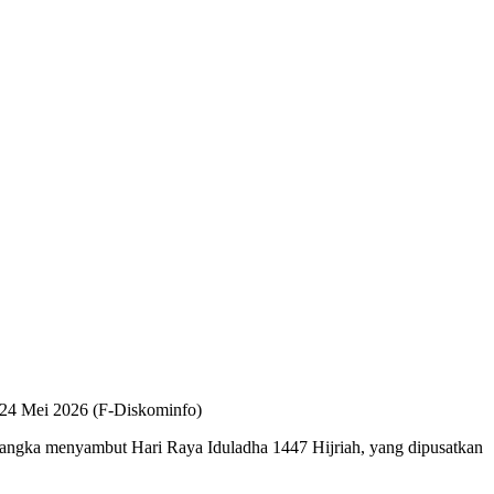
24 Mei 2026 (F-Diskominfo)
rangka menyambut Hari Raya Iduladha 1447 Hijriah, yang dipusatkan