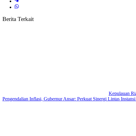
Berita Terkait
Kepulauan Ri
Pengendalian Inflasi, Gubernur Ansar: Perkuat Sinergi Lintas Instansi