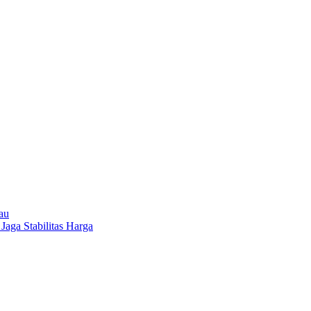
au
 Jaga Stabilitas Harga