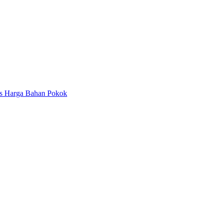
tas Harga Bahan Pokok