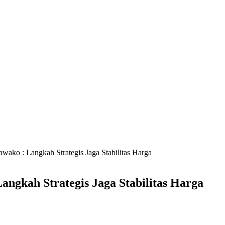
wako : Langkah Strategis Jaga Stabilitas Harga
angkah Strategis Jaga Stabilitas Harga