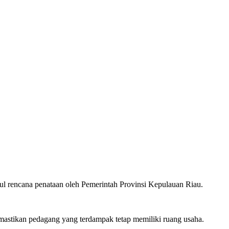
 rencana penataan oleh Pemerintah Provinsi Kepulauan Riau.
mastikan pedagang yang terdampak tetap memiliki ruang usaha.