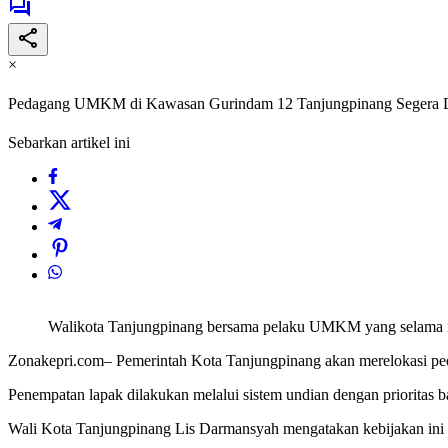
×
Pedagang UMKM di Kawasan Gurindam 12 Tanjungpinang Segera Dir
Sebarkan artikel ini
Walikota Tanjungpinang bersama pelaku UMKM yang selama in
Zonakepri.com– Pemerintah Kota Tanjungpinang akan merelokasi pe
Penempatan lapak dilakukan melalui sistem undian dengan prioritas b
Wali Kota Tanjungpinang Lis Darmansyah mengatakan kebijakan ini d