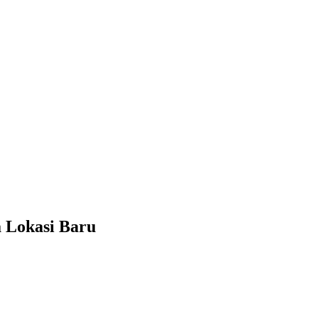
 Lokasi Baru