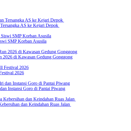
n Tersangka AS ke Kejari Depok
swi SMP Korban Asusila
un 2026 di Kawasan Gedung Gonggong
Festival 2026
n Instansi Goro di Pantai Piwang
 Kebersihan dan Keindahan Ruas Jalan