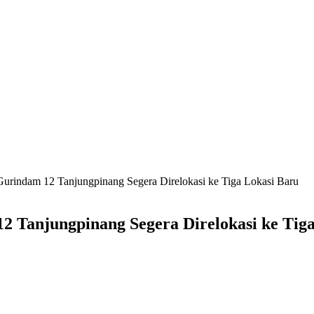
indam 12 Tanjungpinang Segera Direlokasi ke Tiga Lokasi Baru
Tanjungpinang Segera Direlokasi ke Tiga